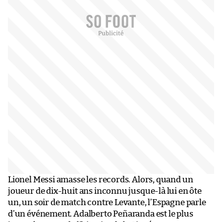
Lionel Messi amasse les records. Alors, quand un
joueur de dix-huit ans inconnu jusque-là lui en ôte
un, un soir de match contre Levante, l’Espagne parle
d’un événement. Adalberto Peñaranda est le plus