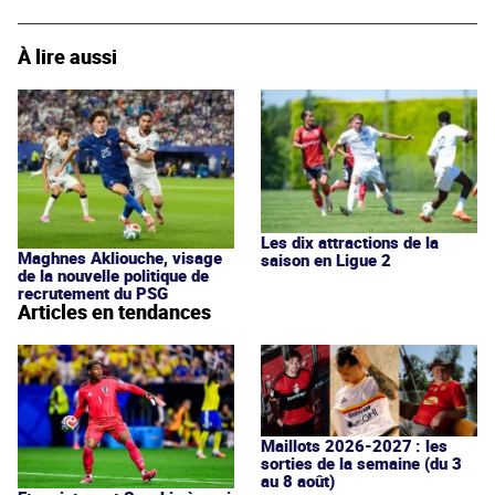
À lire aussi
Les dix attractions de la
Maghnes Akliouche, visage
saison en Ligue 2
de la nouvelle politique de
recrutement du PSG
Articles en tendances
Maillots 2026-2027 : les
sorties de la semaine (du 3
au 8 août)