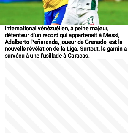
International vénézuélien, à peine majeur,
détenteur d’un record qui appartenait à Messi,
Adalberto Peñaranda, joueur de Grenade, est la
nouvelle révélation de la Liga. Surtout, le gamin a
survécu à une fusillade à Caracas.