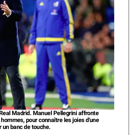
 Real Madrid. Manuel Pellegrini affronte
 hommes, pour connaître les joies d'une
ur un banc de touche.