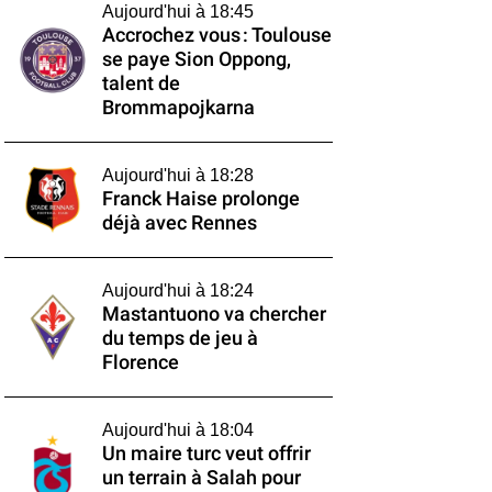
Aujourd'hui à 18:45
Accrochez vous : Toulouse
se paye Sion Oppong,
talent de
Brommapojkarna
Aujourd'hui à 18:28
Franck Haise prolonge
déjà avec Rennes
Aujourd'hui à 18:24
Mastantuono va chercher
du temps de jeu à
Florence
Aujourd'hui à 18:04
Un maire turc veut offrir
un terrain à Salah pour