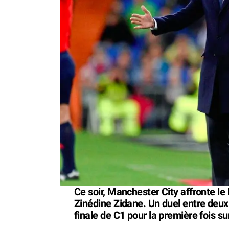
Ce soir, Manchester City affronte le
Zinédine Zidane. Un duel entre deux
finale de C1 pour la première fois s