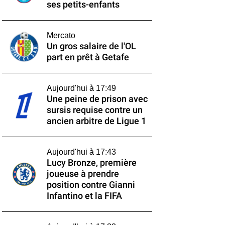
ses petits-enfants
Mercato
Un gros salaire de l'OL
part en prêt à Getafe
Aujourd'hui à 17:49
Une peine de prison avec
sursis requise contre un
ancien arbitre de Ligue 1
Aujourd'hui à 17:43
Lucy Bronze, première
joueuse à prendre
position contre Gianni
Infantino et la FIFA