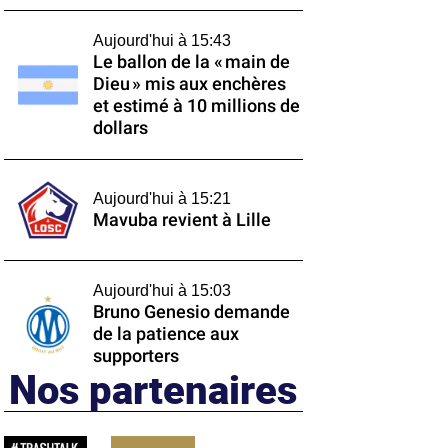
Aujourd'hui à 15:43
Le ballon de la « main de
Dieu » mis aux enchères
et estimé à 10 millions de
dollars
Aujourd'hui à 15:21
Mavuba revient à Lille
Aujourd'hui à 15:03
Bruno Genesio demande
de la patience aux
supporters
Nos partenaires