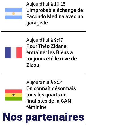
Aujourd'hui à 10:15
L'improbable échange de
Facundo Medina avec un
garagiste
Aujourd'hui à 9:47
Pour Théo Zidane,
entraîner les Bleus a
toujours été le rêve de
Zizou
Aujourd'hui à 9:34
On connaît désormais
tous les quarts de
finalistes de la CAN
féminine
Nos partenaires