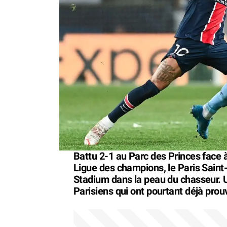
Battu 2-1 au Parc des Princes face 
Ligue des champions, le Paris Saint
Stadium dans la peau du chasseur. U
Parisiens qui ont pourtant déjà prouv