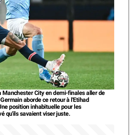
à Manchester City en demi-finales aller de
-Germain aborde ce retour à l'Etihad
ne position inhabituelle pour les
é qu'ils savaient viser juste.