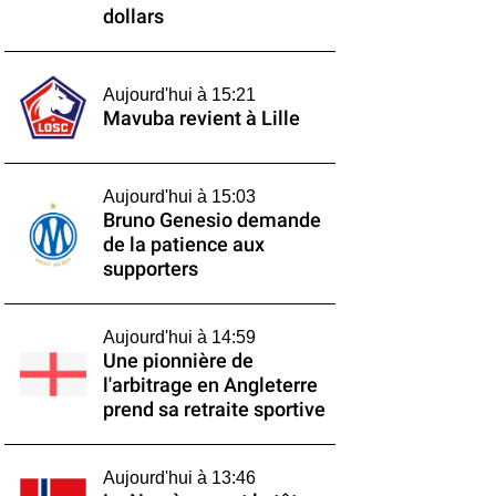
dollars
Aujourd'hui à 15:21
Mavuba revient à Lille
Aujourd'hui à 15:03
Bruno Genesio demande
de la patience aux
supporters
Aujourd'hui à 14:59
Une pionnière de
l'arbitrage en Angleterre
prend sa retraite sportive
Aujourd'hui à 13:46