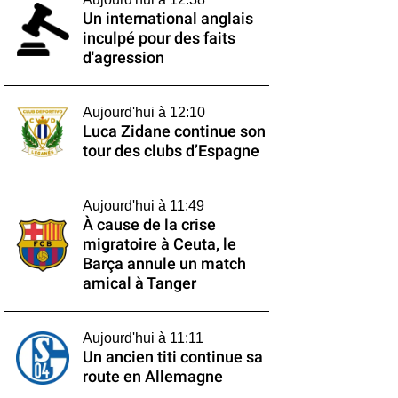
Un international anglais
inculpé pour des faits
d'agression
Aujourd'hui à 12:10
Luca Zidane continue son
tour des clubs d’Espagne
Aujourd'hui à 11:49
À cause de la crise
migratoire à Ceuta, le
Barça annule un match
amical à Tanger
Aujourd'hui à 11:11
Un ancien titi continue sa
route en Allemagne