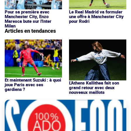
Pour sa première avec
Le Real Madrid va formuler
Manchester City, Enzo
une offre à Manchester City
Maresca bute sur l'Inter
pour Rodri
Milan
Articles en tendances
Et maintenant Suzuki : à quoi
L'Athens Kallithea fait son
joue Paris avec ses
grand retour avec deux
gardiens ?
nouveaux maillots