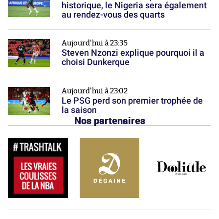
historique, le Nigeria sera également
au rendez-vous des quarts
Aujourd'hui à 23:35
Steven Nzonzi explique pourquoi il a
choisi Dunkerque
Aujourd'hui à 23:02
Le PSG perd son premier trophée de
la saison
Nos partenaires