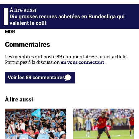
Dix grosses recrues achetées en Bundesliga qui
valaient le coût
MDR
Commentaires
Les membres ont posté 89 commentaires sur cet article.
Participez à la discussion
en vous connectant
.
Voir les 89 commentaires
À lire aussi