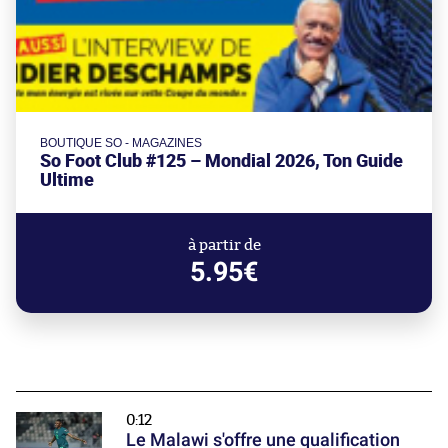
BOUTIQUE SO - MAGAZINES
So Foot Club #125 – Mondial 2026, Ton Guide
Ultime
à partir de
5.95€
0:12
Le Malawi s'offre une qualification