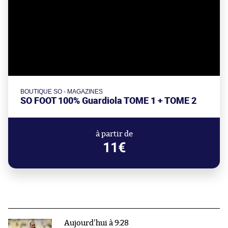
BOUTIQUE SO - MAGAZINES
SO FOOT 100% Guardiola TOME 1 + TOME 2
à partir de
11€
Aujourd'hui à 9:28