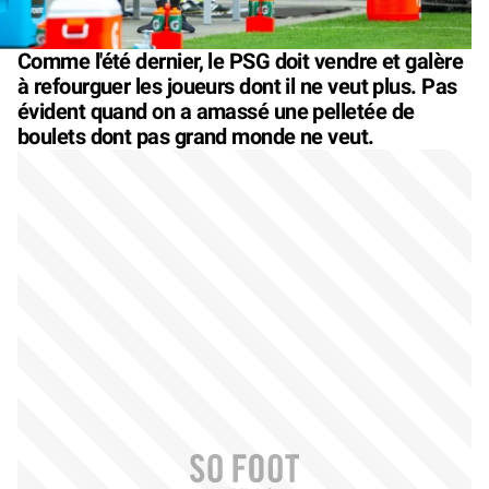
Comme l'été dernier, le PSG doit vendre et galère
à refourguer les joueurs dont il ne veut plus. Pas
évident quand on a amassé une pelletée de
boulets dont pas grand monde ne veut.