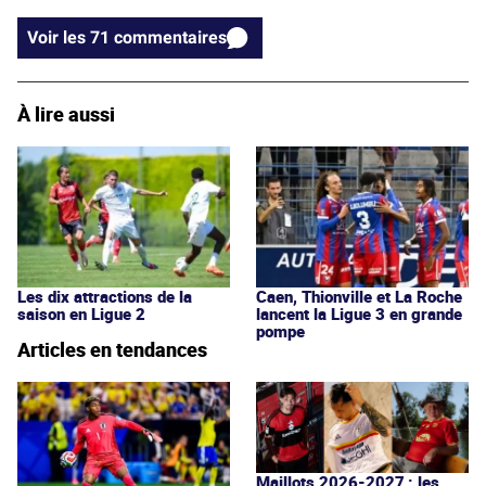
Voir les 71 commentaires
À lire aussi
Les dix attractions de la
Caen, Thionville et La Roche
saison en Ligue 2
lancent la Ligue 3 en grande
pompe
Articles en tendances
Maillots 2026-2027 : les