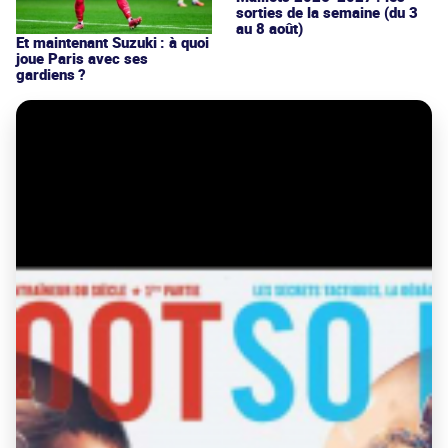
sorties de la semaine (du 3
au 8 août)
Et maintenant Suzuki : à quoi
joue Paris avec ses
gardiens ?