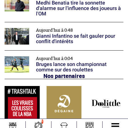
Medhi Benatia tire la sonnette
d'alarme sur l'influence des joueurs à
l'OM
Aujourd'hui à 0:48
Gianni Infantino se fait gauler pour
conflit d'intérêts
Aujourd'hui à 0:04
Bruges lance son championnat
comme sur des roulettes
Nos partenaires
3