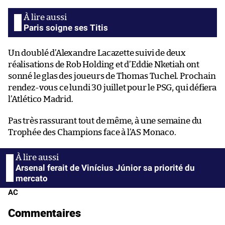
Paris soigne ses Titis
Un doublé d’Alexandre Lacazette suivi de deux
réalisations de Rob Holding et d’Eddie Nketiah ont
sonné le glas des joueurs de Thomas Tuchel. Prochain
rendez-vous ce lundi 30 juillet pour le PSG, qui défiera
l’Atlético Madrid.
Pas très rassurant tout de même, à une semaine du
Trophée des Champions face à l’AS Monaco.
Arsenal ferait de Vinícius Júnior sa priorité du
mercato
AC
Commentaires