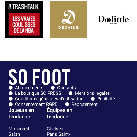
Abonnements
Contacts
La boutique SO PRESS
Mentions légales
Conditions générales d'utilisation
Publicité
Consentement RGPD
Recrutement
Joueurs en
Équipes en
tendance
tendance
Mohamed
Chelsea
Salah
Paris Saint-