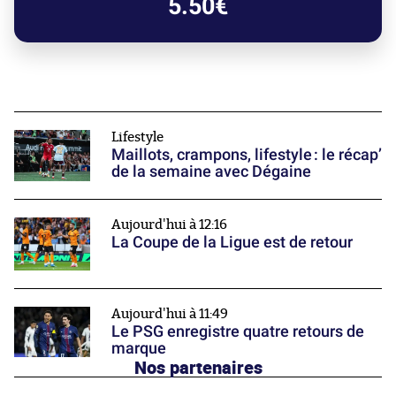
5.50€
Lifestyle
Maillots, crampons, lifestyle : le récap’
de la semaine avec Dégaine
Aujourd'hui à 12:16
La Coupe de la Ligue est de retour
Aujourd'hui à 11:49
Le PSG enregistre quatre retours de
marque
Nos partenaires