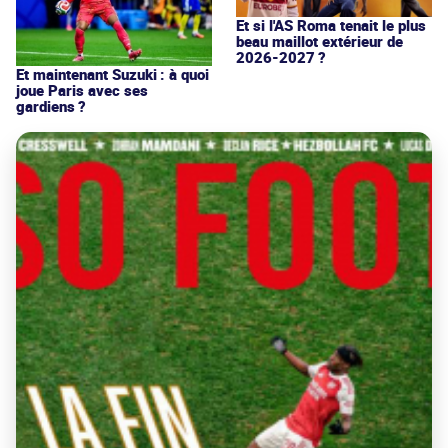
Et si l'AS Roma tenait le plus
beau maillot extérieur de
2026-2027 ?
Et maintenant Suzuki : à quoi
joue Paris avec ses
gardiens ?