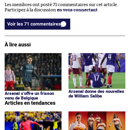
Les membres ont posté 71 commentaires sur cet article.
Participez à la discussion
en vous connectant
.
Voir les 71 commentaires
À lire aussi
Arsenal donne des nouvelles
Arsenal s’offre un frisson
de William Saliba
venu de Belgique
Articles en tendances