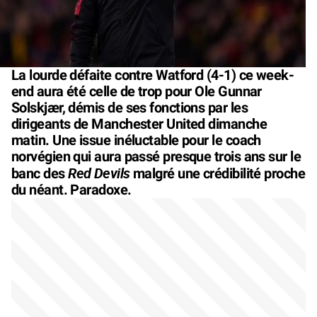
La lourde défaite contre Watford (4-1) ce week-
end aura été celle de trop pour Ole Gunnar
Solskjær, démis de ses fonctions par les
dirigeants de Manchester United dimanche
matin. Une issue inéluctable pour le coach
norvégien qui aura passé presque trois ans sur le
Red Devils
banc des
malgré une crédibilité proche
du néant. Paradoxe.