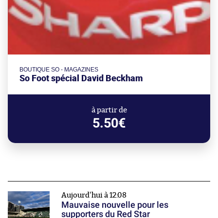
BOUTIQUE SO - MAGAZINES
So Foot spécial David Beckham
à partir de
5.50€
Aujourd'hui à 12:08
Mauvaise nouvelle pour les
supporters du Red Star