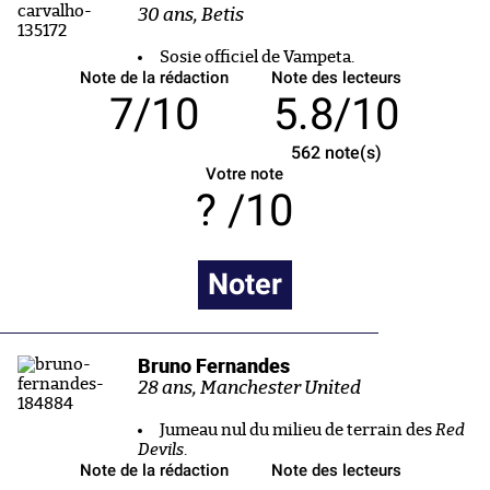
30 ans, Betis
Sosie officiel de Vampeta.
Note de la rédaction
Note des lecteurs
7/10
5.8/10
562
note(s)
Votre note
/10
Noter
Bruno Fernandes
28 ans, Manchester United
Jumeau nul du milieu de terrain des
Red
Devils
.
Note de la rédaction
Note des lecteurs