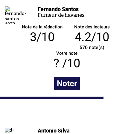
Fernando Santos
Fumeur de havanes.
Note de la rédaction
Note des lecteurs
3/10
4.2/10
570
note(s)
Votre note
/10
Noter
Antonio Silva