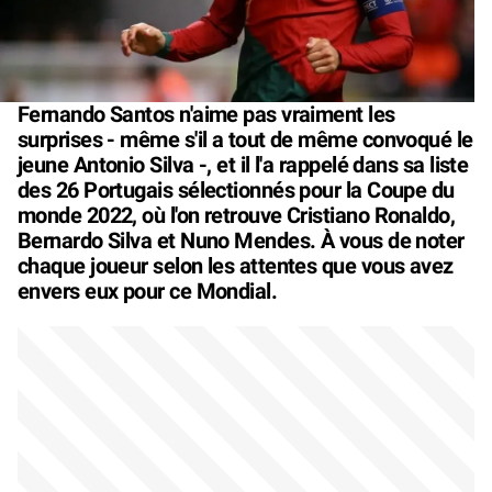
Fernando Santos n'aime pas vraiment les
surprises - même s'il a tout de même convoqué le
jeune Antonio Silva -, et il l'a rappelé dans sa liste
des 26 Portugais sélectionnés pour la Coupe du
monde 2022, où l'on retrouve Cristiano Ronaldo,
Bernardo Silva et Nuno Mendes. À vous de noter
chaque joueur selon les attentes que vous avez
envers eux pour ce Mondial.