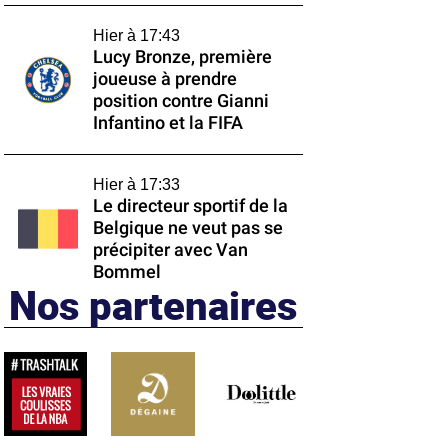
Hier à 17:43
Lucy Bronze, première
joueuse à prendre
position contre Gianni
Infantino et la FIFA
Hier à 17:33
Le directeur sportif de la
Belgique ne veut pas se
précipiter avec Van
Bommel
Nos partenaires