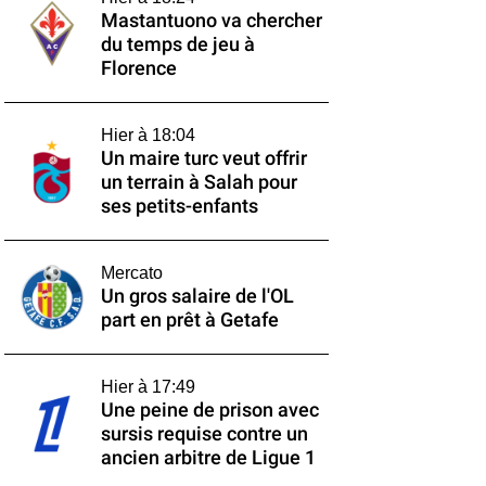
Mastantuono va chercher
du temps de jeu à
Florence
Hier à 18:04
Un maire turc veut offrir
un terrain à Salah pour
ses petits-enfants
Mercato
Un gros salaire de l'OL
part en prêt à Getafe
Hier à 17:49
Une peine de prison avec
sursis requise contre un
ancien arbitre de Ligue 1