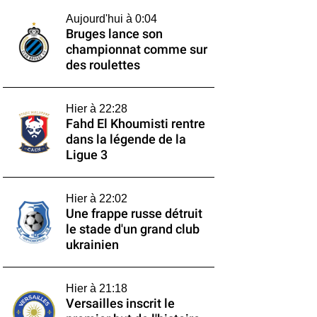
Aujourd'hui à 0:04
Bruges lance son
championnat comme sur
des roulettes
Hier à 22:28
Fahd El Khoumisti rentre
dans la légende de la
Ligue 3
Hier à 22:02
Une frappe russe détruit
le stade d'un grand club
ukrainien
Hier à 21:18
Versailles inscrit le