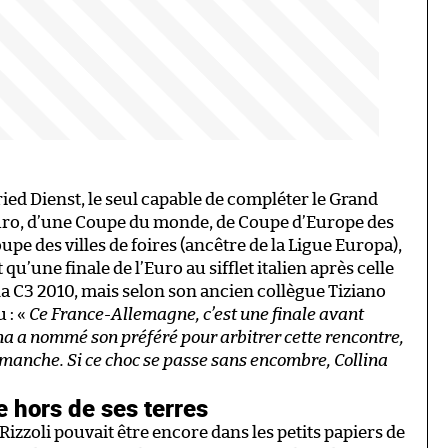
ried Dienst, le seul capable de compléter le Grand
Euro, d’une Coupe du monde, de Coupe d’Europe des
e des villes de foires (ancêtre de la Ligue Europa),
qu’une finale de l’Euro au sifflet italien après celle
 la C3 2010, mais selon son ancien collègue Tiziano
 : «
Ce France-Allemagne, c’est une finale avant
lina a nommé son préféré pour arbitrer cette rencontre,
manche. Si ce choc se passe sans encombre, Collina
e hors de ses terres
Rizzoli pouvait être encore dans les petits papiers de