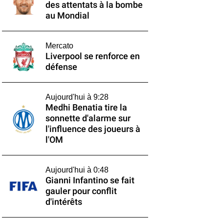
des attentats à la bombe
au Mondial
Mercato
Liverpool se renforce en
défense
Aujourd'hui à 9:28
Medhi Benatia tire la
sonnette d'alarme sur
l'influence des joueurs à
l'OM
Aujourd'hui à 0:48
Gianni Infantino se fait
gauler pour conflit
d'intérêts