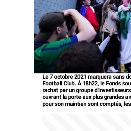
Le 7 octobre 2021 marquera sans dou
Football Club. À 18h22, le Fonds so
rachat par un groupe d'investisseur
ouvrant la porte aux plus grandes amb
pour son maintien sont comptés, le