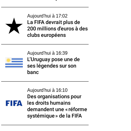
Aujourd'hui à 17:02
La FIFA devrait plus de
200 millions d'euros à des
clubs européens
Aujourd'hui à 16:39
L’Uruguay pose une de
ses légendes sur son
banc
Aujourd'hui à 16:10
Des organisations pour
les droits humains
demandent une « réforme
systémique » de la FIFA