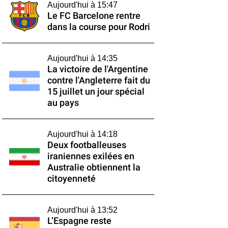
Aujourd'hui à 15:47
Le FC Barcelone rentre
dans la course pour Rodri
Aujourd'hui à 14:35
La victoire de l'Argentine
contre l'Angleterre fait du
15 juillet un jour spécial
au pays
Aujourd'hui à 14:18
Deux footballeuses
iraniennes exilées en
Australie obtiennent la
citoyenneté
Aujourd'hui à 13:52
L’Espagne reste