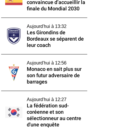
convaincue d’accueillir la
finale du Mondial 2030
Aujourd'hui à 13:32
Les Girondins de
Bordeaux se séparent de
leur coach
Aujourd'hui à 12:56
Monaco en sait plus sur
son futur adversaire de
barrages
Aujourd'hui à 12:27
La fédération sud-
coréenne et son
sélectionneur au centre
d'une enquête