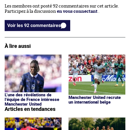
Les membres ont posté 92 commentaires sur cet article.
Participez à la discussion
en vous connectant
.
Voir les 92 commentaires
À lire aussi
L’une des révélations de
Manchester United recrute
l’équipe de France intéresse
un international belge
Manchester United
Articles en tendances