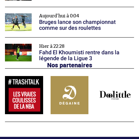
Aujourd'hui à 0:04
Bruges lance son championnat
comme sur des roulettes
Hier à 22:28
Fahd El Khoumisti rentre dans la
légende de la Ligue 3
Nos partenaires