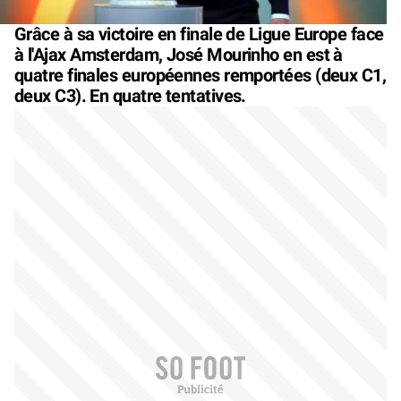
Grâce à sa victoire en finale de Ligue Europe face
à l'Ajax Amsterdam, José Mourinho en est à
quatre finales européennes remportées (deux C1,
deux C3). En quatre tentatives.