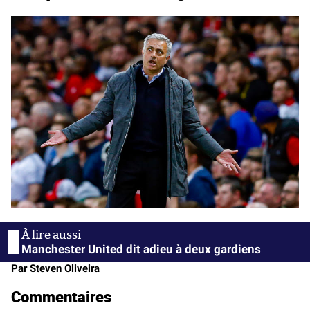
Manchester United dit adieu à deux gardiens
Par Steven Oliveira
Commentaires