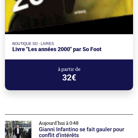
BOUTIQUE SO - LIVRES
Livre "Les années 2000" par So Foot
à partir de
32€
Aujourd'hui à 0:48
Gianni Infantino se fait gauler pour
conflit d'intérêts