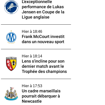
L'exceptionnelle
performance de Lukas
Jensen en Coupe de la
Ligue anglaise
Hier à 18:46
Frank McCourt investit
dans un nouveau sport
Hier à 18:14
Lens s'incline pour son
dernier match avant le
Trophée des champions
Hier à 17:53
Un cadre marseillais
pourrait débarquer à
Newcastle