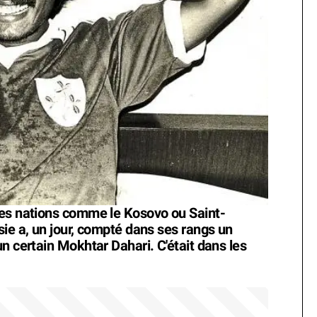
des nations comme le Kosovo ou Saint-
sie a, un jour, compté dans ses rangs un
n certain Mokhtar Dahari. C'était dans les