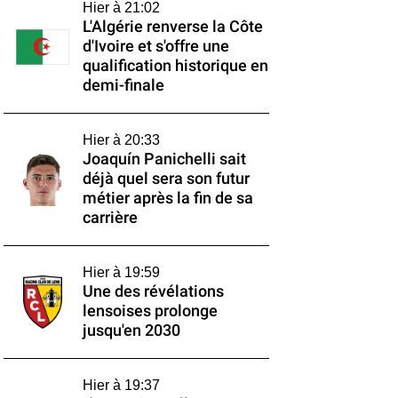
Hier à 21:02
L'Algérie renverse la Côte
d'Ivoire et s'offre une
qualification historique en
demi-finale
Hier à 20:33
Joaquín Panichelli sait
déjà quel sera son futur
métier après la fin de sa
carrière
Hier à 19:59
Une des révélations
lensoises prolonge
jusqu'en 2030
Hier à 19:37