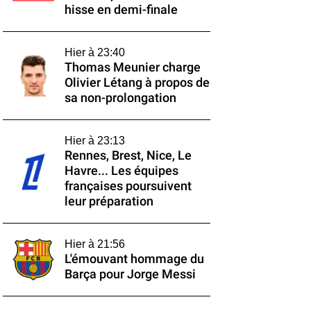
hisse en demi-finale
Hier à 23:40
Thomas Meunier charge
Olivier Létang à propos de
sa non-prolongation
Hier à 23:13
Rennes, Brest, Nice, Le
Havre... Les équipes
françaises poursuivent
leur préparation
Hier à 21:56
L'émouvant hommage du
Barça pour Jorge Messi