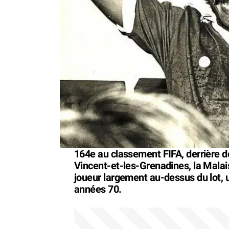
164e au classement FIFA, derrière 
Vincent-et-les-Grenadines, la Malai
joueur largement au-dessus du lot, u
années 70.