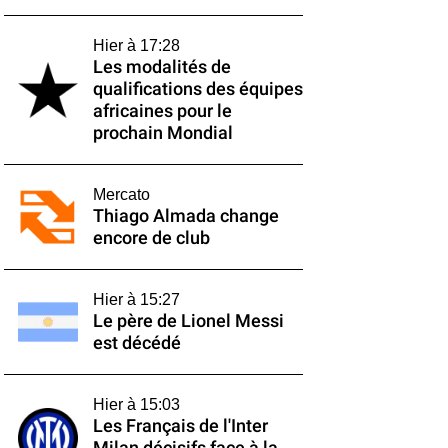
Hier à 17:28
Les modalités de
qualifications des équipes
africaines pour le
prochain Mondial
Mercato
Thiago Almada change
encore de club
Hier à 15:27
Le père de Lionel Messi
est décédé
Hier à 15:03
Les Français de l'Inter