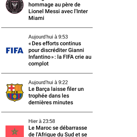
hommage au père de
Lionel Messi avec l'Inter
Miami
Aujourd'hui à 9:53
« Des efforts continus
pour discréditer Gianni
Infantino » : la FIFA crie au
complot
Aujourd'hui à 9:22
Le Barça laisse filer un
trophée dans les
dernières minutes
Hier à 23:58
Le Maroc se débarrasse
de l'Afrique du Sud et se