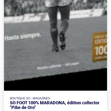
BOUTIQUE SO - MAGAZINES
SO FOOT 100% MARADONA, édition collector
"Pibe de Oro"