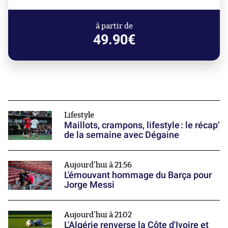
à partir de
49.90€
Lifestyle
Maillots, crampons, lifestyle : le récap’
de la semaine avec Dégaine
Aujourd'hui à 21:56
L'émouvant hommage du Barça pour
Jorge Messi
Aujourd'hui à 21:02
L'Algérie renverse la Côte d'Ivoire et