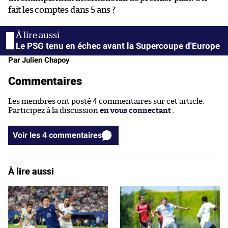
fait les comptes dans 5 ans ?
Le PSG tenu en échec avant la Supercoupe d'Europe
Par Julien Chapoy
Commentaires
Les membres ont posté 4 commentaires sur cet article.
Participez à la discussion
en vous connectant
.
Voir les 4 commentaires
À lire aussi