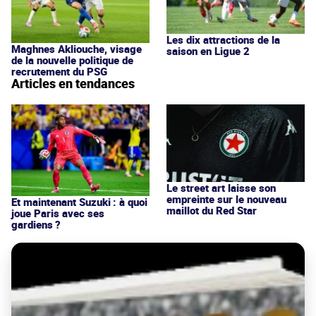
Les dix attractions de la
Maghnes Akliouche, visage
saison en Ligue 2
de la nouvelle politique de
recrutement du PSG
Articles en tendances
Le street art laisse son
empreinte sur le nouveau
Et maintenant Suzuki : à quoi
maillot du Red Star
joue Paris avec ses
gardiens ?