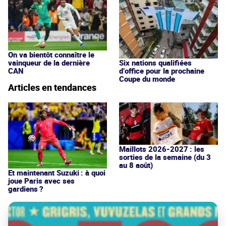
On va bientôt connaître le
vainqueur de la dernière
Six nations qualifiées
CAN
d’office pour la prochaine
Coupe du monde
Articles en tendances
Maillots 2026-2027 : les
sorties de la semaine (du 3
au 8 août)
Et maintenant Suzuki : à quoi
joue Paris avec ses
gardiens ?