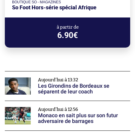
BOUTIQUE SO - MAGAZINES
So Foot Hors-série spécial Afrique
à partir de
6.90€
Aujourd'hui à 13:32
Les Girondins de Bordeaux se
séparent de leur coach
Aujourd'hui à 12:56
Monaco en sait plus sur son futur
adversaire de barrages