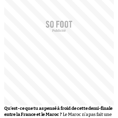
Qu’est-ce que tu as pensé à froid de cette demi-finale
entre la France et le Maroc ?
Le Maroc n’a pas fait une