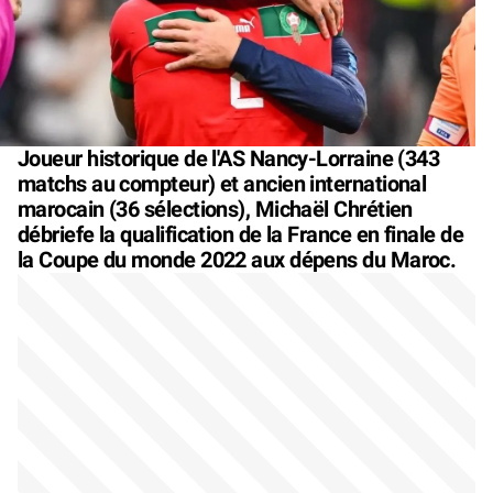
Joueur historique de l'AS Nancy-Lorraine (343
matchs au compteur) et ancien international
marocain (36 sélections), Michaël Chrétien
débriefe la qualification de la France en finale de
la Coupe du monde 2022 aux dépens du Maroc.