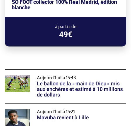
SO FOOT collector 100% Real Madrid, édition
blanche
à partir de
49€
Aujourd'hui à 15:43
Le ballon de la « main de Dieu » mis
aux enchères et estimé à 10 millions
de dollars
Aujourd'hui à 15:21
Mavuba revient à Lille