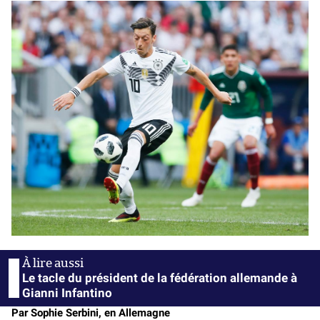
Le tacle du président de la fédération allemande à
Gianni Infantino
Par Sophie Serbini, en Allemagne