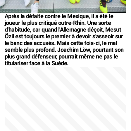
Après la défaite contre le Mexique, il a été le
joueur le plus critiqué outre-Rhin. Une sorte
d'habitude, car quand l'Allemagne déçoit, Mesut
Özil est toujours le premier à devoir s'asseoir sur
le banc des accusés. Mais cette fois-ci, le mal
semble plus profond. Joachim Löw, pourtant son
plus grand défenseur, pourrait même ne pas le
titulariser face à la Suède.