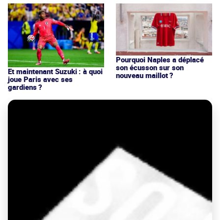
Pourquoi Naples a déplacé
son écusson sur son
Et maintenant Suzuki : à quoi
nouveau maillot ?
joue Paris avec ses
gardiens ?