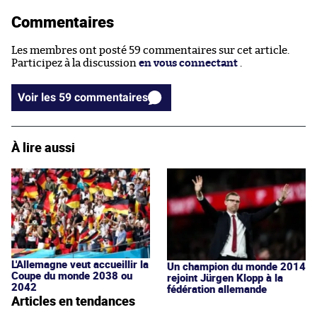
Commentaires
Les membres ont posté 59 commentaires sur cet article.
Participez à la discussion
en vous connectant
.
Voir les 59 commentaires
À lire aussi
L'Allemagne veut accueillir la
Un champion du monde 2014
Coupe du monde 2038 ou
rejoint Jürgen Klopp à la
2042
fédération allemande
Articles en tendances