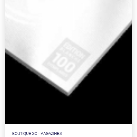
BOUTIQUE SO - MAGAZINES