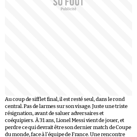
Au coup de sifflet final, il est resté seul, dans le rond
central. Pas de larmes sur son visage. Juste une triste
résignation, avant de saluer adversaires et
coéquipiers. À 31 ans, Lionel Messi vient de jouer, et
perdre ce qui devrait être son dernier match de Coupe
du monde, face à l’équipe de France. Une rencontre