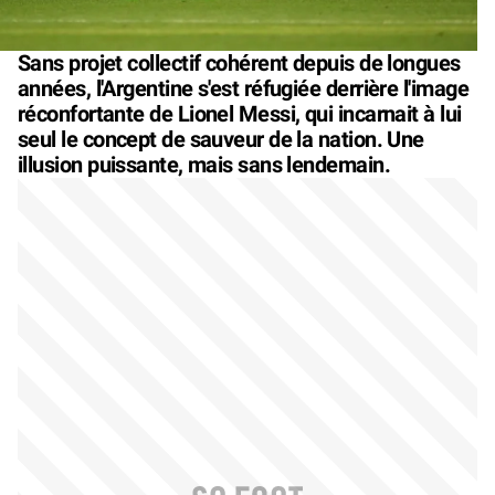
Sans projet collectif cohérent depuis de longues
années, l'Argentine s'est réfugiée derrière l'image
réconfortante de Lionel Messi, qui incarnait à lui
seul le concept de sauveur de la nation. Une
illusion puissante, mais sans lendemain.