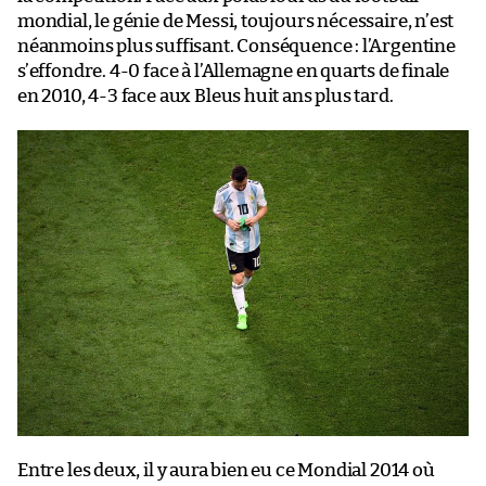
mondial, le génie de Messi, toujours nécessaire, n’est
néanmoins plus suffisant. Conséquence : l’Argentine
s’effondre. 4-0 face à l’Allemagne en quarts de finale
en 2010, 4-3 face aux Bleus huit ans plus tard.
Entre les deux, il y aura bien eu ce Mondial 2014 où