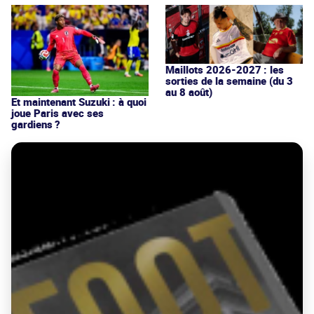
Maillots 2026-2027 : les
sorties de la semaine (du 3
au 8 août)
Et maintenant Suzuki : à quoi
joue Paris avec ses
gardiens ?