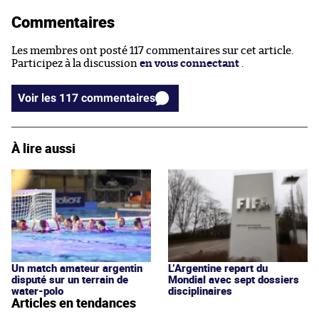
Commentaires
Les membres ont posté 117 commentaires sur cet article.
Participez à la discussion
en vous connectant
.
Voir les 117 commentaires
À lire aussi
Un match amateur argentin
L’Argentine repart du
disputé sur un terrain de
Mondial avec sept dossiers
water-polo
disciplinaires
Articles en tendances