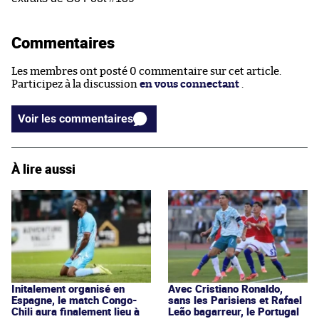
Commentaires
Les membres ont posté 0 commentaire sur cet article.
Participez à la discussion
en vous connectant
.
Voir les commentaires
À lire aussi
Initalement organisé en
Avec Cristiano Ronaldo,
Espagne, le match Congo-
sans les Parisiens et Rafael
Chili aura finalement lieu à
Leão bagarreur, le Portugal