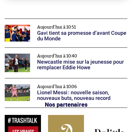
Aujourd'hui à 10:51
Gavi tient sa promesse d’avant Coupe
du Monde
Aujourd'hui à 10:40
Newcastle mise sur la jeunesse pour
remplacer Eddie Howe
Aujourd'hui à 10:06
Lionel Messi : nouvelle saison,
nouveaux buts, nouveau record
Nos partenaires