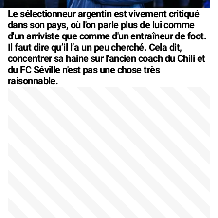
Le sélectionneur argentin est vivement critiqué
dans son pays, où l'on parle plus de lui comme
d'un arriviste que comme d'un entraîneur de foot.
Il faut dire qu’il l’a un peu cherché. Cela dit,
concentrer sa haine sur l'ancien coach du Chili et
du FC Séville n'est pas une chose très
raisonnable.