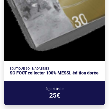
BOUTIQUE SO - MAGAZINES
SO FOOT collector 100% MESSI, édition dorée
à partir de
25€