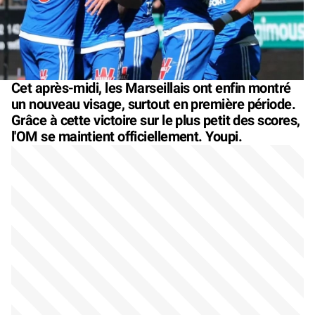
Cet après-midi, les Marseillais ont enfin montré
un nouveau visage, surtout en première période.
Grâce à cette victoire sur le plus petit des scores,
l'OM se maintient officiellement. Youpi.