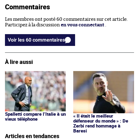
Commentaires
Les membres ont posté 60 commentaires sur cet article.
Participez à la discussion
en vous connectant
.
Voir les 60 commentaires
À lire aussi
Spalletti compare l’Italie à un
« Il était le meilleur
vieux téléphone
défenseur du monde » : De
Zerbi rend hommage à
Baresi
Articles en tendances