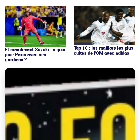
Top 10 : les maillots les plus
Et maintenant Suzuki : à quoi
cultes de l'OM avec adidas
joue Paris avec ses
gardiens ?