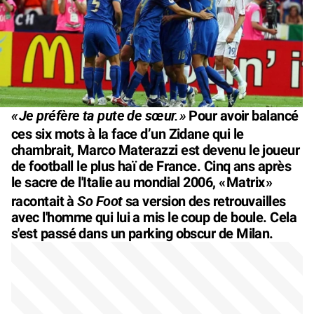
«
Je préfère ta pute de sœur.
»
Pour avoir balancé
ces six mots à la face d’un Zidane qui le
chambrait, Marco Materazzi est devenu le joueur
de football le plus haï de France. Cinq ans après
le sacre de l'Italie au mondial 2006, «
Matrix
»
So Foot
racontait à
sa version des retrouvailles
avec l'homme qui lui a mis le coup de boule. Cela
s'est passé dans un parking obscur de Milan.