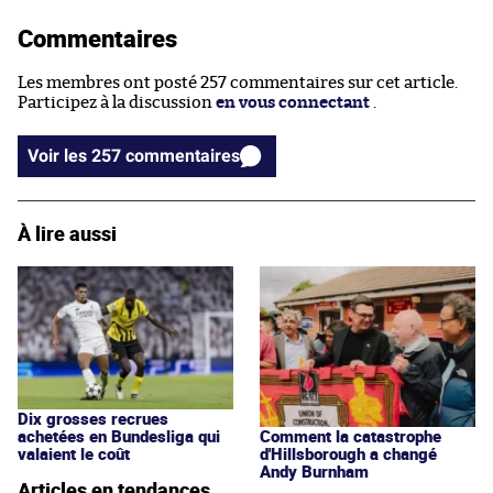
Commentaires
Les membres ont posté 257 commentaires sur cet article.
Participez à la discussion
en vous connectant
.
Voir les 257 commentaires
À lire aussi
Dix grosses recrues
achetées en Bundesliga qui
Comment la catastrophe
valaient le coût
d'Hillsborough a changé
Andy Burnham
Articles en tendances