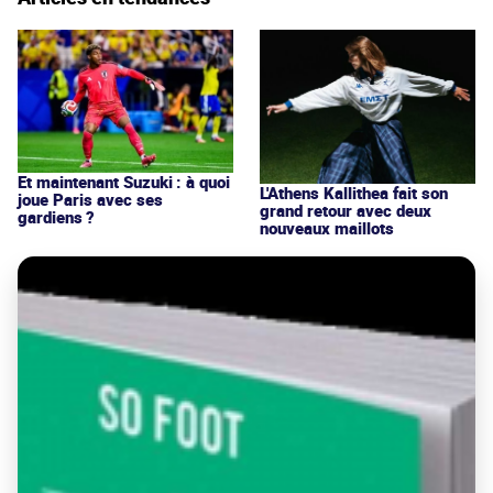
Et maintenant Suzuki : à quoi
L'Athens Kallithea fait son
joue Paris avec ses
grand retour avec deux
gardiens ?
nouveaux maillots