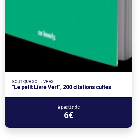
BOUTIQUE SO - LIVRES
"Le petit Livre Vert", 200 citations cultes
à partir de
6€