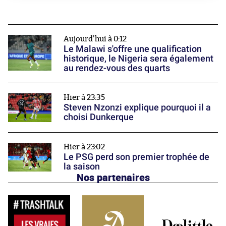
Aujourd'hui à 0:12
Le Malawi s'offre une qualification
historique, le Nigeria sera également
au rendez-vous des quarts
Hier à 23:35
Steven Nzonzi explique pourquoi il a
choisi Dunkerque
Hier à 23:02
Le PSG perd son premier trophée de
la saison
Nos partenaires