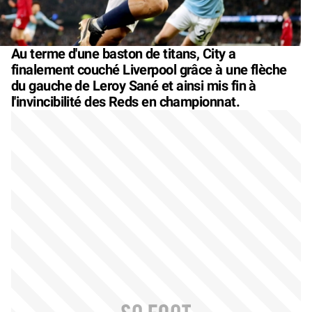
Au terme d'une baston de titans, City a
finalement couché Liverpool grâce à une flèche
du gauche de Leroy Sané et ainsi mis fin à
l'invincibilité des Reds en championnat.