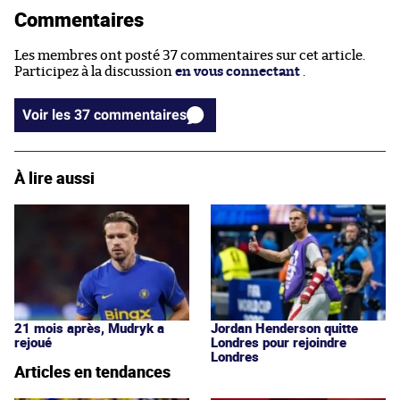
Commentaires
Les membres ont posté 37 commentaires sur cet article.
Participez à la discussion
en vous connectant
.
Voir les 37 commentaires
À lire aussi
21 mois après, Mudryk a
Jordan Henderson quitte
rejoué
Londres pour rejoindre
Londres
Articles en tendances