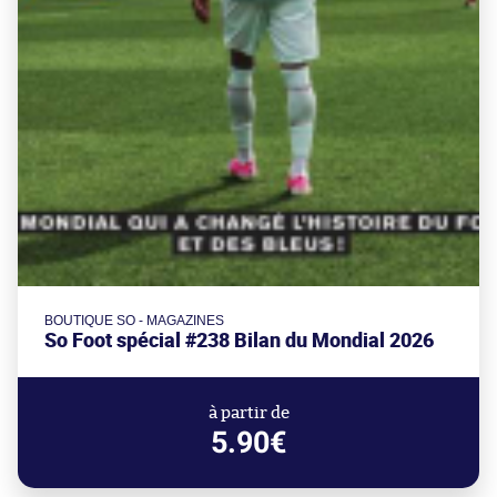
BOUTIQUE SO - MAGAZINES
So Foot spécial #238 Bilan du Mondial 2026
à partir de
5.90€