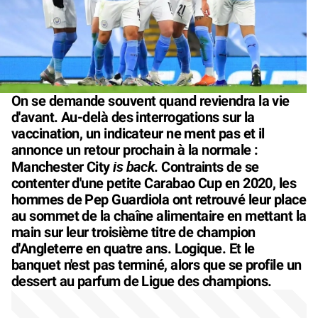
On se demande souvent quand reviendra la vie
d'avant. Au-delà des interrogations sur la
vaccination, un indicateur ne ment pas et il
annonce un retour prochain à la normale :
is back
Manchester City
. Contraints de se
contenter d'une petite Carabao Cup en 2020, les
hommes de Pep Guardiola ont retrouvé leur place
au sommet de la chaîne alimentaire en mettant la
main sur leur troisième titre de champion
d'Angleterre en quatre ans. Logique. Et le
banquet n'est pas terminé, alors que se profile un
dessert au parfum de Ligue des champions.