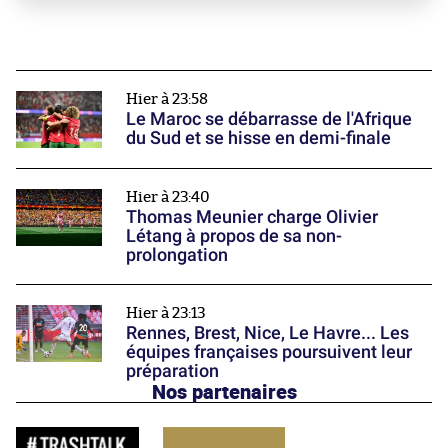
Hier à 23:58
Le Maroc se débarrasse de l'Afrique
du Sud et se hisse en demi-finale
Hier à 23:40
Thomas Meunier charge Olivier
Létang à propos de sa non-
prolongation
Hier à 23:13
Rennes, Brest, Nice, Le Havre... Les
équipes françaises poursuivent leur
préparation
Nos partenaires