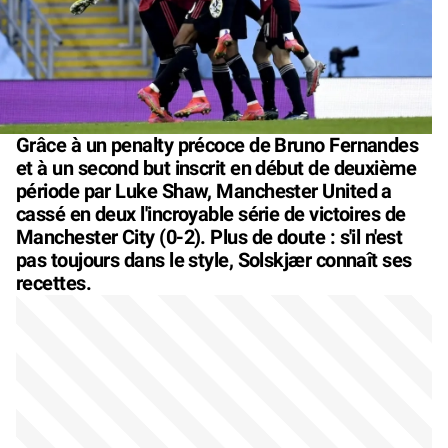
Grâce à un penalty précoce de Bruno Fernandes
et à un second but inscrit en début de deuxième
période par Luke Shaw, Manchester United a
cassé en deux l'incroyable série de victoires de
Manchester City (0-2). Plus de doute : s'il n'est
pas toujours dans le style, Solskjær connaît ses
recettes.