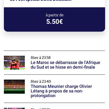
à partir de
5.50€
Hier à 23:58
Le Maroc se débarrasse de l'Afrique
du Sud et se hisse en demi-finale
Hier à 23:40
Thomas Meunier charge Olivier
Létang à propos de sa non-
prolongation