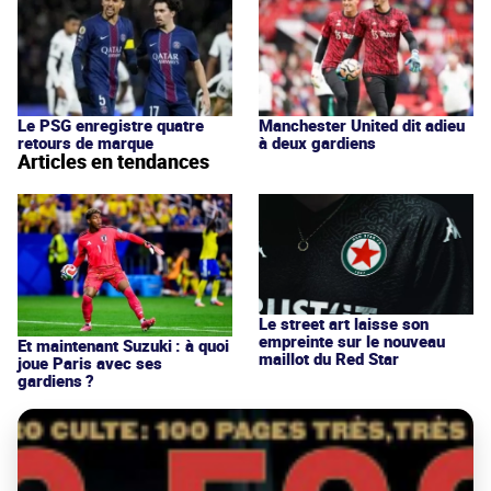
Le PSG enregistre quatre
Manchester United dit adieu
retours de marque
à deux gardiens
Articles en tendances
Le street art laisse son
empreinte sur le nouveau
Et maintenant Suzuki : à quoi
maillot du Red Star
joue Paris avec ses
gardiens ?