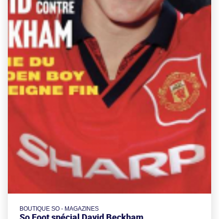
BOUTIQUE SO - MAGAZINES
So Foot spécial David Beckham