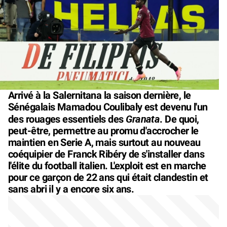
Arrivé à la Salernitana la saison dernière, le
Sénégalais Mamadou Coulibaly est devenu l'un
Granata
des rouages essentiels des
. De quoi,
peut-être, permettre au promu d'accrocher le
maintien en Serie A, mais surtout au nouveau
coéquipier de Franck Ribéry de s'installer dans
l'élite du football italien. L'exploit est en marche
pour ce garçon de 22 ans qui était clandestin et
sans abri il y a encore six ans.