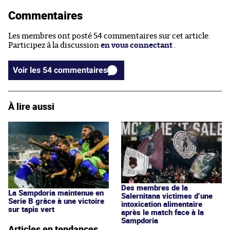
Commentaires
Les membres ont posté 54 commentaires sur cet article.
Participez à la discussion
en vous connectant
.
Voir les 54 commentaires
À lire aussi
Des membres de la
La Sampdoria maintenue en
Salernitana victimes d’une
Serie B grâce à une victoire
intoxication alimentaire
sur tapis vert
après le match face à la
Sampdoria
Articles en tendances