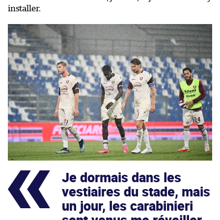
installer.
Je dormais dans les
vestiaires du stade, mais
un jour, les carabinieri
sont venus me réveiller.