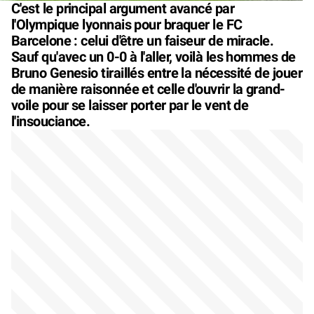
C'est le principal argument avancé par
l'Olympique lyonnais pour braquer le FC
Barcelone : celui d'être un faiseur de miracle.
Sauf qu'avec un 0-0 à l'aller, voilà les hommes de
Bruno Genesio tiraillés entre la nécessité de jouer
de manière raisonnée et celle d'ouvrir la grand-
voile pour se laisser porter par le vent de
l'insouciance.