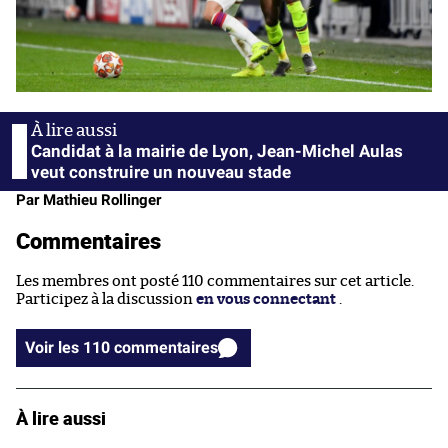
Candidat à la mairie de Lyon, Jean-Michel Aulas
veut construire un nouveau stade
Par Mathieu Rollinger
Commentaires
Les membres ont posté 110 commentaires sur cet article.
Participez à la discussion
en vous connectant
.
Voir les 110 commentaires
À lire aussi