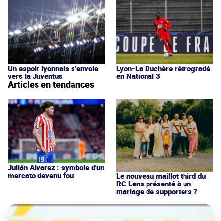
Un espoir lyonnais s’envole
Lyon-La Duchère rétrogradé
vers la Juventus
en National 3
Articles en tendances
Julián Alvarez : symbole d'un
mercato devenu fou
Le nouveau maillot third du
RC Lens présenté à un
mariage de supporters ?