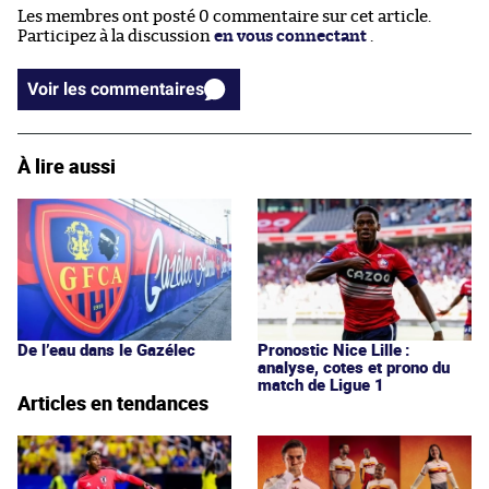
Les membres ont posté 0 commentaire sur cet article.
Participez à la discussion
en vous connectant
.
Voir les commentaires
À lire aussi
De l’eau dans le Gazélec
Pronostic Nice Lille :
analyse, cotes et prono du
match de Ligue 1
Articles en tendances