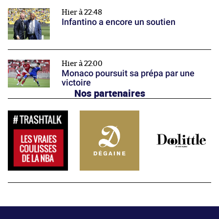
Hier à 22:48
Infantino a encore un soutien
Hier à 22:00
Monaco poursuit sa prépa par une
victoire
Nos partenaires