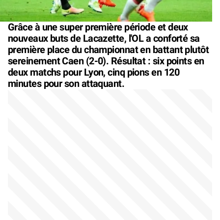
Grâce à une super première période et deux
nouveaux buts de Lacazette, l'OL a conforté sa
première place du championnat en battant plutôt
sereinement Caen (2-0). Résultat : six points en
deux matchs pour Lyon, cinq pions en 120
minutes pour son attaquant.