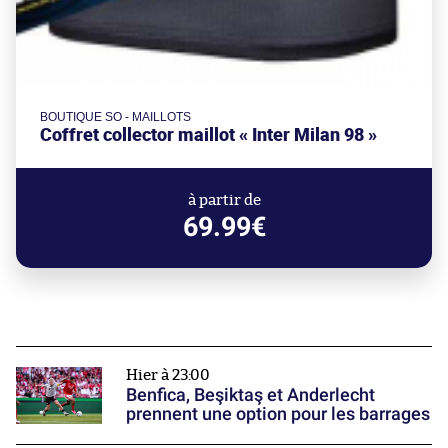
BOUTIQUE SO - MAILLOTS
Coffret collector maillot « Inter Milan 98 »
à partir de
69.99€
Hier à 23:00
Benfica, Beşiktaş et Anderlecht
prennent une option pour les barrages