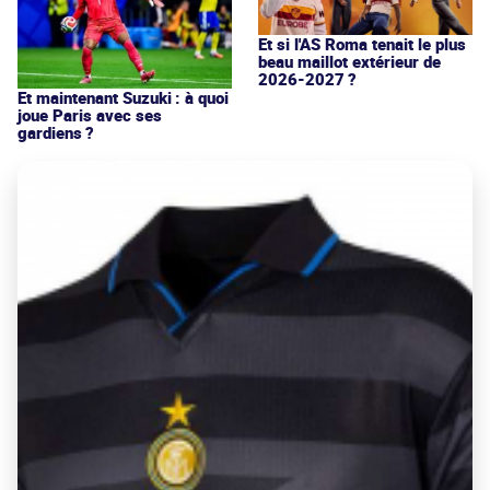
Et si l'AS Roma tenait le plus
beau maillot extérieur de
2026-2027 ?
Et maintenant Suzuki : à quoi
joue Paris avec ses
gardiens ?