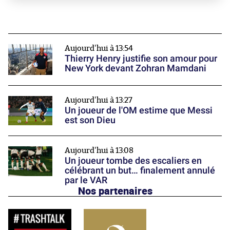
Aujourd'hui à 13:54
Thierry Henry justifie son amour pour
New York devant Zohran Mamdani
Aujourd'hui à 13:27
Un joueur de l'OM estime que Messi
est son Dieu
Aujourd'hui à 13:08
Un joueur tombe des escaliers en
célébrant un but… finalement annulé
par le VAR
Nos partenaires