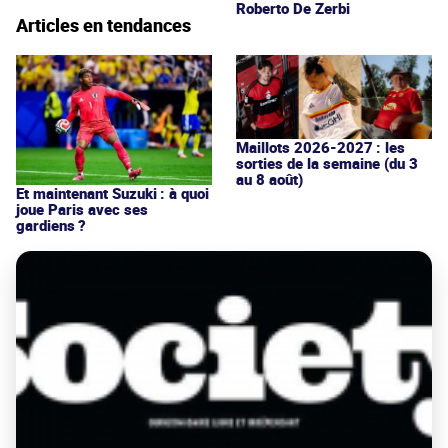
Roberto De Zerbi
Articles en tendances
Maillots 2026-2027 : les
sorties de la semaine (du 3
au 8 août)
Et maintenant Suzuki : à quoi
joue Paris avec ses
gardiens ?