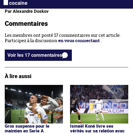
cocaïne
Par Alexandre Doskov
Commentaires
Les membres ont posté 17 commentaires sur cet article.
Participez à la discussion
en vous connectant
.
Voir les 17 commentaires
À lire aussi
Gros suspense pour le
Ismaël Koné livre ses
maintien en Serie A
vérités sur sa relation avec