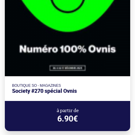
BOUTIQUE SO - MAGAZINES
Society #270 spécial Ovnis
à partir de
6.90€