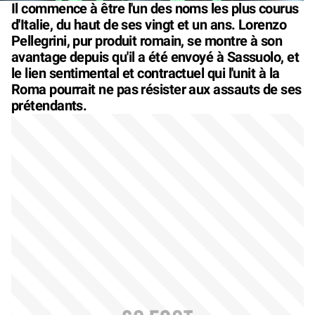
Il commence à être l'un des noms les plus courus
d'Italie, du haut de ses vingt et un ans. Lorenzo
Pellegrini, pur produit romain, se montre à son
avantage depuis qu'il a été envoyé à Sassuolo, et
le lien sentimental et contractuel qui l'unit à la
Roma pourrait ne pas résister aux assauts de ses
prétendants.