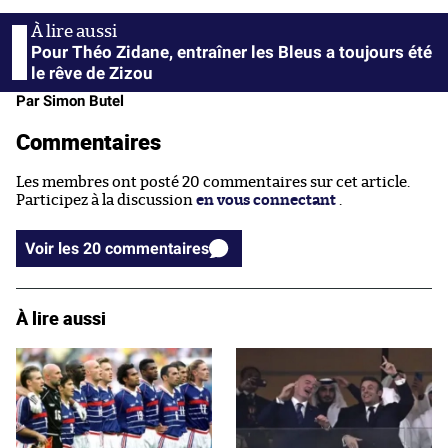
Pour Théo Zidane, entraîner les Bleus a toujours été
le rêve de Zizou
Par Simon Butel
Commentaires
Les membres ont posté 20 commentaires sur cet article.
Participez à la discussion
en vous connectant
.
Voir les 20 commentaires
À lire aussi