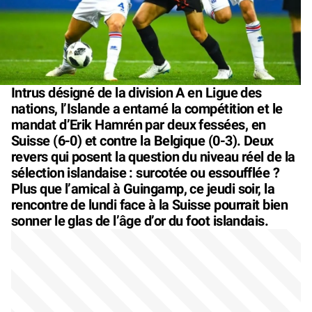
Intrus désigné de la division A en Ligue des
nations, l’Islande a entamé la compétition et le
mandat d’Erik Hamrén par deux fessées, en
Suisse (6-0) et contre la Belgique (0-3). Deux
revers qui posent la question du niveau réel de la
sélection islandaise : surcotée ou essoufflée ?
Plus que l’amical à Guingamp, ce jeudi soir, la
rencontre de lundi face à la Suisse pourrait bien
sonner le glas de l’âge d’or du foot islandais.