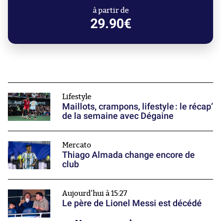
à partir de
29.90€
Lifestyle
Maillots, crampons, lifestyle : le récap’
de la semaine avec Dégaine
Mercato
Thiago Almada change encore de
club
Aujourd'hui à 15:27
Le père de Lionel Messi est décédé