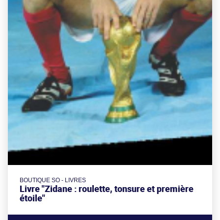
BOUTIQUE SO - LIVRES
Livre "Zidane : roulette, tonsure et première
étoile"