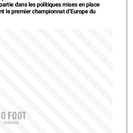
 partie dans les politiques mises en place
ant le premier championnat d’Europe du