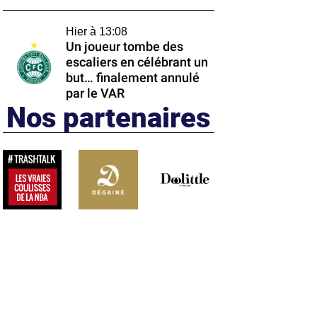
Hier à 13:08
Un joueur tombe des
escaliers en célébrant un
but… finalement annulé
par le VAR
Nos partenaires