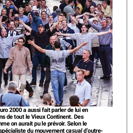
Euro 2000 a aussi fait parler de lui en
ans de tout le Vieux Continent. Des
me on aurait pu le prévoir. Selon le
casual
 spécialiste du mouvement
d’outre-