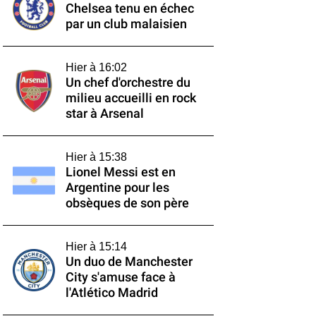
Chelsea tenu en échec
par un club malaisien
Hier à 16:02
Un chef d'orchestre du
milieu accueilli en rock
star à Arsenal
Hier à 15:38
Lionel Messi est en
Argentine pour les
obsèques de son père
Hier à 15:14
Un duo de Manchester
City s'amuse face à
l'Atlético Madrid