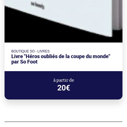
BOUTIQUE SO - LIVRES
Livre "Héros oubliés de la coupe du monde"
par So Foot
à partir de
20€