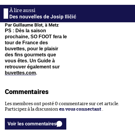
Des nouvelles de Josip Iličić
Par Guillaume Blot, à Metz
PS : Dès la saison
prochaine, SO FOOT fera le
tour de France des
buvettes, pour le plaisir
des fins gourmets que
vous êtes. Un Guide à
retrouver également sur
buvettes.com
.
Commentaires
Les membres ont posté 0 commentaire sur cet article.
Participez à la discussion
en vous connectant
.
Voir les commentaires