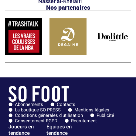
Nasser al-Khelaïfi
Nos partenaires
Abonnements
Contacts
La boutique SO PRESS
Mentions légales
Conditions générales d'utilisation
Publicité
Consentement RGPD
Recrutement
Joueurs en
Équipes en
tendance
tendance