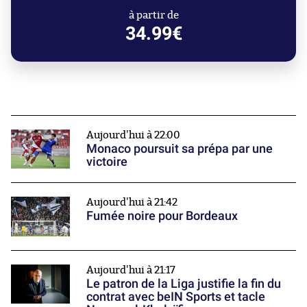
à partir de
34.99€
Aujourd'hui à 22:00
Monaco poursuit sa prépa par une
victoire
Aujourd'hui à 21:42
Fumée noire pour Bordeaux
Aujourd'hui à 21:17
Le patron de la Liga justifie la fin du
contrat avec beIN Sports et tacle