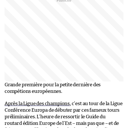
Grande première pour la petite dernière des
compétions européennes.
Après la Ligue des champions
, c’est au tour de la Ligue
Conférence Europa de débuter par ces fameux tours
préliminaires. L’heure de ressortir le Guide du
routard édition Europe de l’Est – mais pas que – et de