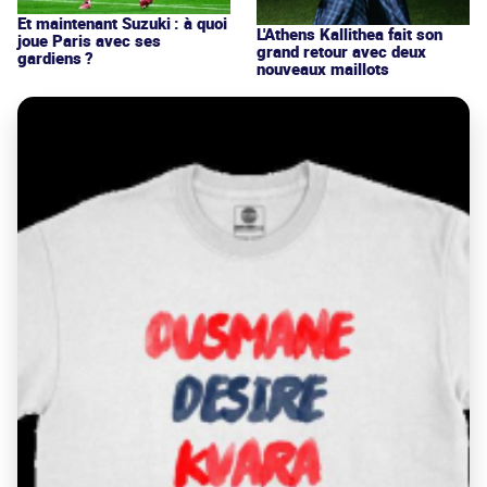
Et maintenant Suzuki : à quoi
L'Athens Kallithea fait son
joue Paris avec ses
grand retour avec deux
gardiens ?
nouveaux maillots