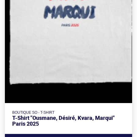
BOUTIQUE SO - T-SHIRT
T-Shirt "Ousmane, Désiré, Kvara, Marqui"
Paris 2025