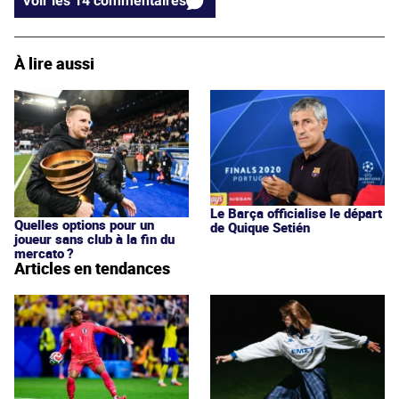
Voir les 14 commentaires
À lire aussi
Le Barça officialise le départ
Quelles options pour un
de Quique Setién
joueur sans club à la fin du
mercato ?
Articles en tendances