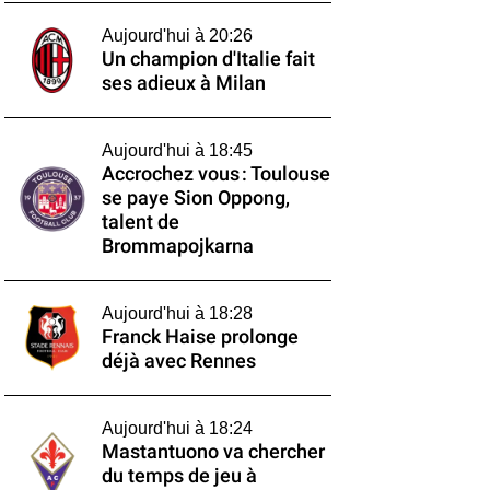
Aujourd'hui à 20:26
Un champion d'Italie fait
ses adieux à Milan
Aujourd'hui à 18:45
Accrochez vous : Toulouse
se paye Sion Oppong,
talent de
Brommapojkarna
Aujourd'hui à 18:28
Franck Haise prolonge
déjà avec Rennes
Aujourd'hui à 18:24
Mastantuono va chercher
du temps de jeu à