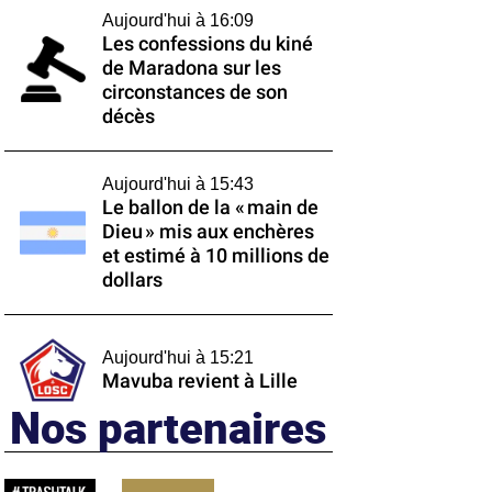
Aujourd'hui à 16:09
Les confessions du kiné
de Maradona sur les
circonstances de son
décès
Aujourd'hui à 15:43
Le ballon de la « main de
Dieu » mis aux enchères
et estimé à 10 millions de
dollars
Aujourd'hui à 15:21
Mavuba revient à Lille
Nos partenaires