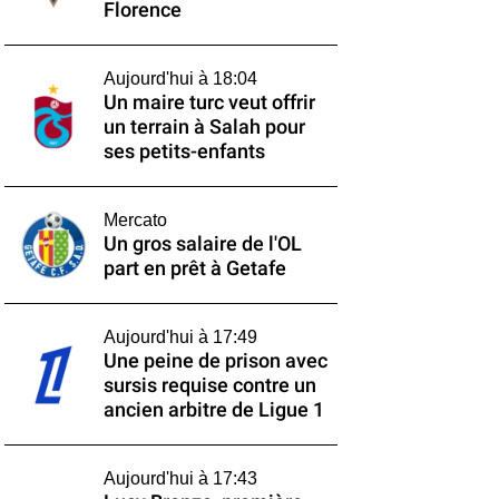
Florence
Aujourd'hui à 18:04
Un maire turc veut offrir
un terrain à Salah pour
ses petits-enfants
Mercato
Un gros salaire de l'OL
part en prêt à Getafe
Aujourd'hui à 17:49
Une peine de prison avec
sursis requise contre un
ancien arbitre de Ligue 1
Aujourd'hui à 17:43