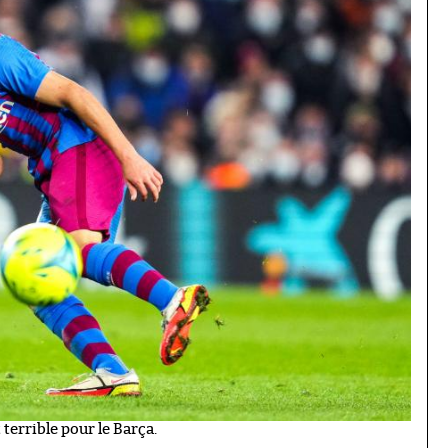
 terrible pour le Barça.