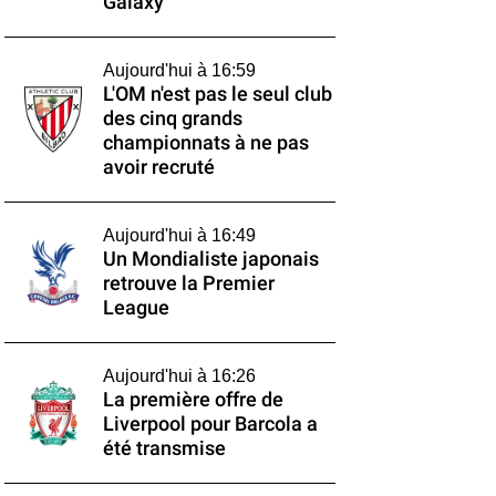
Galaxy
Aujourd'hui à 16:59
L'OM n'est pas le seul club
des cinq grands
championnats à ne pas
avoir recruté
Aujourd'hui à 16:49
Un Mondialiste japonais
retrouve la Premier
League
Aujourd'hui à 16:26
La première offre de
Liverpool pour Barcola a
été transmise