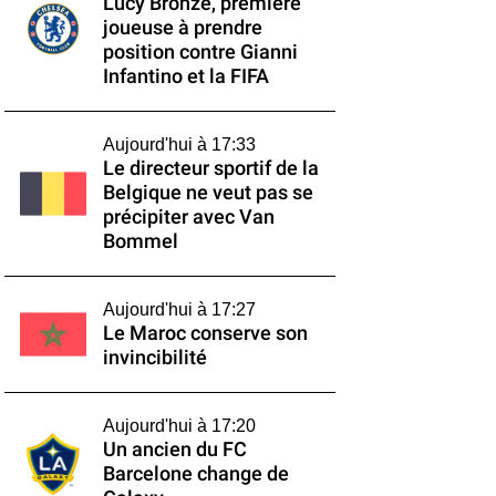
Lucy Bronze, première
joueuse à prendre
position contre Gianni
Infantino et la FIFA
Aujourd'hui à 17:33
Le directeur sportif de la
Belgique ne veut pas se
précipiter avec Van
Bommel
Aujourd'hui à 17:27
Le Maroc conserve son
invincibilité
Aujourd'hui à 17:20
Un ancien du FC
Barcelone change de