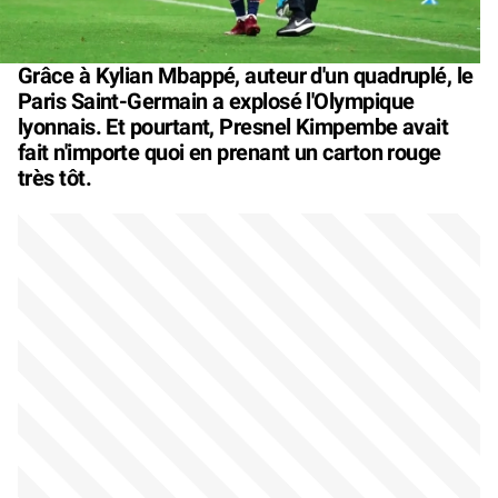
Grâce à Kylian Mbappé, auteur d'un quadruplé, le
Paris Saint-Germain a explosé l'Olympique
lyonnais. Et pourtant, Presnel Kimpembe avait
fait n'importe quoi en prenant un carton rouge
très tôt.