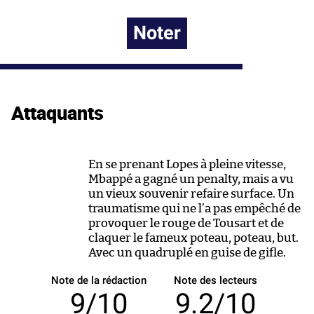
Noter
Attaquants
En se prenant Lopes à pleine vitesse,
Mbappé a gagné un penalty, mais a vu
un vieux souvenir refaire surface. Un
traumatisme qui ne l’a pas empêché de
provoquer le rouge de Tousart et de
claquer le fameux poteau, poteau, but.
Avec un quadruplé en guise de gifle.
Note de la rédaction
Note des lecteurs
9/10
9.2/10