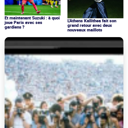
Et maintenant Suzuki : à quoi
L'Athens Kallithea fait son
joue Paris avec ses
grand retour avec deux
gardiens ?
nouveaux maillots