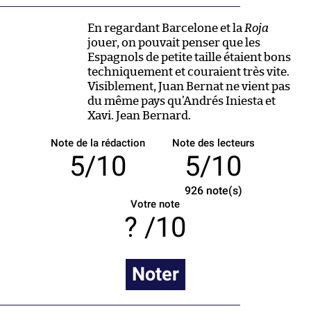
En regardant Barcelone et la
Roja
jouer, on pouvait penser que les
Espagnols de petite taille étaient bons
techniquement et couraient très vite.
Visiblement, Juan Bernat ne vient pas
du même pays qu’Andrés Iniesta et
Xavi. Jean Bernard.
Note de la rédaction
Note des lecteurs
5/10
5/10
926
note(s)
Votre note
/10
Noter