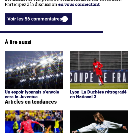
Participez à la discussion
en vous connectant
.
Voir les 56 commentaires
À lire aussi
Un espoir lyonnais s’envole
Lyon-La Duchère rétrogradé
vers la Juventus
en National 3
Articles en tendances