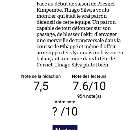
Face au début de saison de Presnel
Kimpembe, Thiago Silva a voulu
montrer qui était le vrai patron
défensif de cette équipe. Un patron
capable de tout défoncer sur son
passage, de blesser Fekir, d’envoyer
une merveille de transversale dans la
course de Mbappé et même d’offrir
aux supporters lyonnais un frisson en
balançant une mine dans la tête de
Cornet. Thiago Silva plutôt bien.
Note de la rédaction
Note des lecteurs
7,5
7.6/10
954
note(s)
Votre note
/10