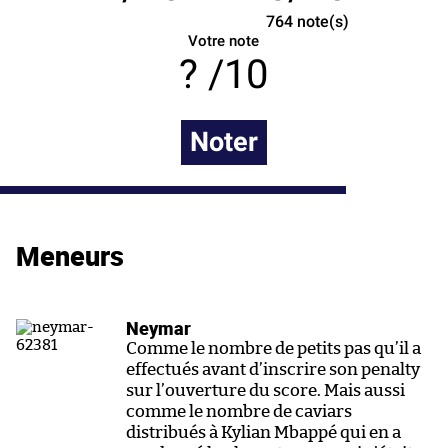
764
note(s)
Votre note
/10
Noter
Meneurs
Neymar
Comme le nombre de petits pas qu’il a
effectués avant d’inscrire son penalty
sur l’ouverture du score. Mais aussi
comme le nombre de caviars
distribués à Kylian Mbappé qui en a