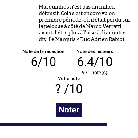
Marquinhos n’est pas un milieu
défensif. Cela s’est encore vu en
première période, où il était perdu sur
la pelouse à côté de Marco Verratti
avant d’être plus à l’aise à dix contre
dix. Le Marquis < Duc Adrien Rabiot.
Note de la rédaction
Note des lecteurs
6/10
6.4/10
971
note(s)
Votre note
/10
Noter