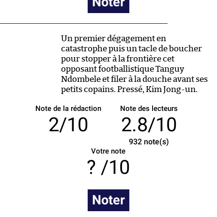
Noter
Un premier dégagement en
catastrophe puis un tacle de boucher
pour stopper à la frontière cet
opposant footballistique Tanguy
Ndombele et filer à la douche avant ses
petits copains. Pressé, Kim Jong-un.
Note de la rédaction
Note des lecteurs
2/10
2.8/10
932
note(s)
Votre note
/10
Noter