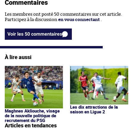
Commentaires
Les membres ont posté 50 commentaires sur cet article.
Participez à la discussion
en vous connectant
.
Voir les 50 commentaires
À lire aussi
Les dix attractions de la
Maghnes Akliouche, visage
saison en Ligue 2
de la nouvelle politique de
recrutement du PSG
Articles en tendances