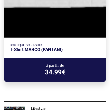
BOUTIQUE SO - T-SHIRT
T-Shirt MARCO (PANTANI)
à partir de
34.99€
Lifestyle