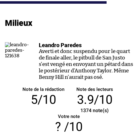
Milieux
Leandro Paredes
Averti et donc suspendu pour le quart
de finale aller, le pitbull de San Justo
s’est vengé en envoyant un pétard dans
le postérieur d’Anthony Taylor. Même
Benny Hill n’aurait pas osé.
Note de la rédaction
Note des lecteurs
5/10
3.9/10
1374
note(s)
Votre note
/10