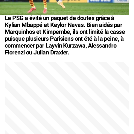
Le PSG a évité un paquet de doutes grâce à
Kylian Mbappé et Keylor Navas. Bien aidés par
Marquinhos et Kimpembe, ils ont limité la casse
puisque plusieurs Parisiens ont été à la peine, à
commencer par Layvin Kurzawa, Alessandro
Florenzi ou Julian Draxler.