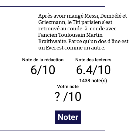
Après avoir mangé Messi, Dembélé et
Griezmann, le Titi parisien s’est
retrouvé au coude-à-coude avec
l’ancien Toulousain Martin
Braithwaite. Parce qu’un dos d’âne est
un Everest comme un autre.
Note de la rédaction
Note des lecteurs
6/10
6.4/10
1438
note(s)
Votre note
/10
Noter