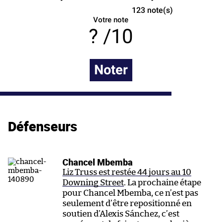
123
note(s)
Votre note
/10
Noter
Défenseurs
Chancel Mbemba
Liz Truss est restée 44 jours au 10
Downing Street
. La prochaine étape
pour Chancel Mbemba, ce n’est pas
seulement d’être repositionné en
soutien d’Alexis Sánchez, c’est