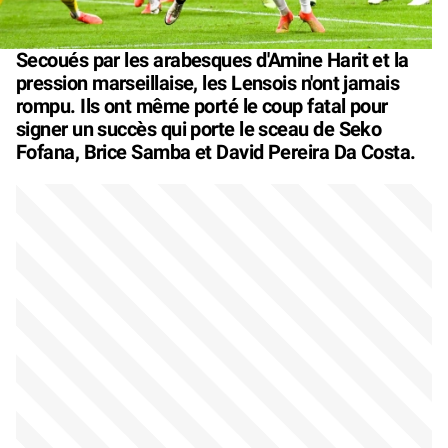
Secoués par les arabesques d'Amine Harit et la
pression marseillaise, les Lensois n'ont jamais
rompu. Ils ont même porté le coup fatal pour
signer un succès qui porte le sceau de Seko
Fofana, Brice Samba et David Pereira Da Costa.