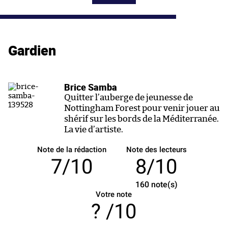
Gardien
Brice Samba
Quitter l’auberge de jeunesse de
Nottingham Forest pour venir jouer au
shérif sur les bords de la Méditerranée.
La vie d’artiste.
Note de la rédaction
Note des lecteurs
7/10
8/10
160
note(s)
Votre note
/10