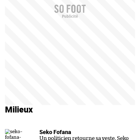
Milieux
Seko Fofana
Un politicien retourne sa veste, Seko