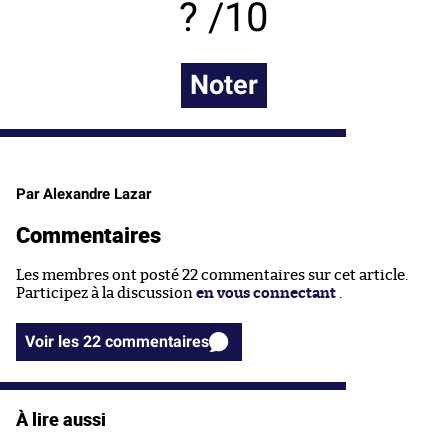
/10
Noter
Par Alexandre Lazar
Commentaires
Les membres ont posté 22 commentaires sur cet article.
Participez à la discussion
en vous connectant
.
Voir les 22 commentaires
À lire aussi