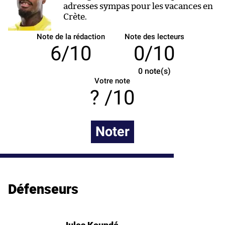
adresses sympas pour les vacances en
Crète.
Note de la rédaction
Note des lecteurs
6/10
0/10
0
note(s)
Votre note
/10
Noter
Défenseurs