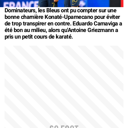
Dominateurs, les Bleus ont pu compter sur une
bonne charnière Konaté-Upamecano pour éviter
de trop transpirer en contre. Eduardo Camaviga a
été bon au milieu, alors qu'Antoine Griezmann a
pris un petit cours de karaté.