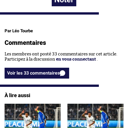
Par Léo Tourbe
Commentaires
Les membres ont posté 33 commentaires sur cet article.
Participez à la discussion
en vous connectant
.
Voir les 33 commentaires
À lire aussi