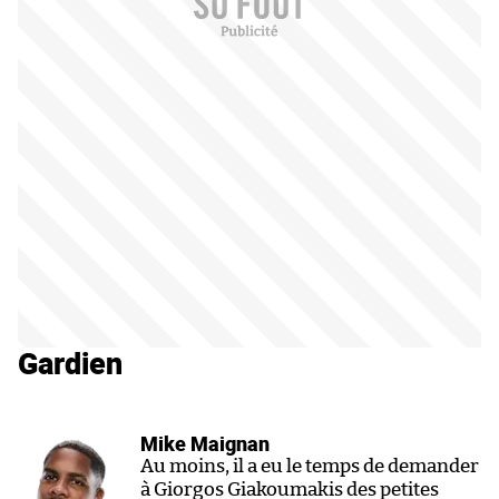
Gardien
Mike Maignan
Au moins, il a eu le temps de demander
à Giorgos Giakoumakis des petites