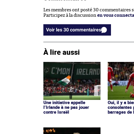
Les membres ont posté 30 commentaires sur
Participez à la discussion
en vous connect
Voir les 30 commentaires
À lire aussi
Une initiative appelle
Oui, il y a bi
l’Irlande à ne pas jouer
consolantes 
contre Israël
barrages de 