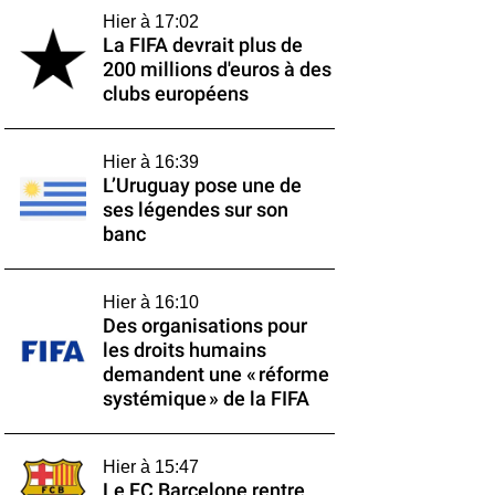
Hier à 17:02
La FIFA devrait plus de
200 millions d'euros à des
clubs européens
Hier à 16:39
L’Uruguay pose une de
ses légendes sur son
banc
Hier à 16:10
Des organisations pour
les droits humains
demandent une « réforme
systémique » de la FIFA
Hier à 15:47
Le FC Barcelone rentre