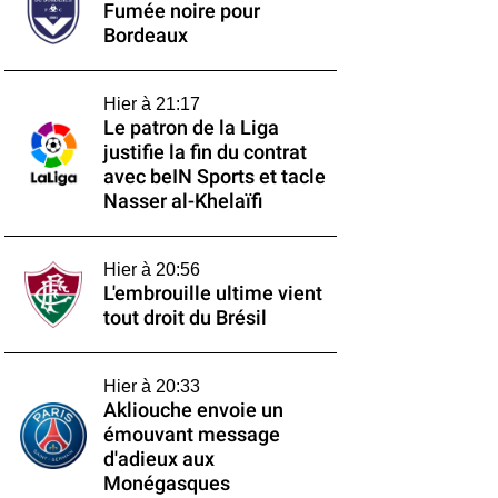
Fumée noire pour
Bordeaux
Hier à 21:17
Le patron de la Liga
justifie la fin du contrat
avec beIN Sports et tacle
Nasser al-Khelaïfi
Hier à 20:56
L'embrouille ultime vient
tout droit du Brésil
Hier à 20:33
Akliouche envoie un
émouvant message
d'adieux aux
Monégasques