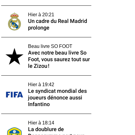
Hier à 20:21
Un cadre du Real Madrid
prolonge
Beau livre SO FOOT
Avec notre beau livre So
Foot, vous saurez tout sur
le Zizou !
Hier à 19:42
Le syndicat mondial des
joueurs dénonce aussi
Infantino
Hier à 18:14
La doublure de