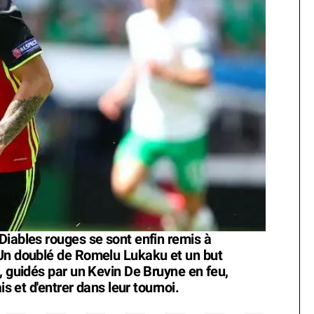
Diables rouges se sont enfin remis à
 Un doublé de Romelu Lukaku et un but
, guidés par un Kevin De Bruyne en feu,
is et d'entrer dans leur tournoi.