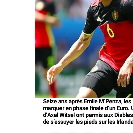
Seize ans après Emile M’Penza, les 
marquer en phase finale d’un Euro.
d’Axel Witsel ont permis aux Diables
de s’essuyer les pieds sur les Irlanda