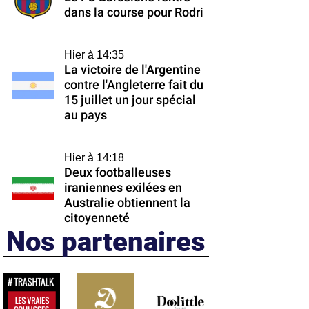
dans la course pour Rodri
Hier à 14:35
La victoire de l'Argentine
contre l'Angleterre fait du
15 juillet un jour spécial
au pays
Hier à 14:18
Deux footballeuses
iraniennes exilées en
Australie obtiennent la
citoyenneté
Nos partenaires