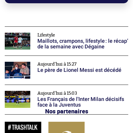
Lifestyle
Maillots, crampons, lifestyle : le récap’
de la semaine avec Dégaine
Aujourd'hui à 15:27
Le père de Lionel Messi est décédé
Aujourd'hui à 15:03
Les Français de l'Inter Milan décisifs
face à la Juventus
Nos partenaires