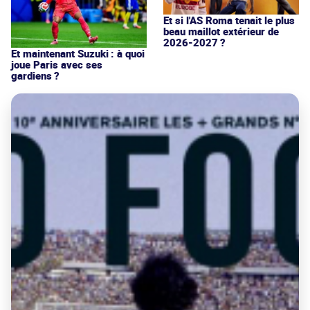
Et si l'AS Roma tenait le plus
beau maillot extérieur de
2026-2027 ?
Et maintenant Suzuki : à quoi
joue Paris avec ses
gardiens ?