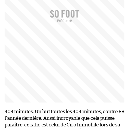
404 minutes. Un but toutes les 404 minutes, contre 88
l’année dernière. Aussi incroyable que cela puisse
paraître, ce ratio est celui de Ciro Immobile lors de sa