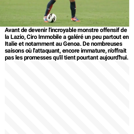
Avant de devenir l'incroyable monstre offensif de
la Lazio, Ciro Immobile a galéré un peu partout en
Italie et notamment au Genoa. De nombreuses
saisons où l'attaquant, encore immature, n'offrait
pas les promesses qu'il tient pourtant aujourd'hui.