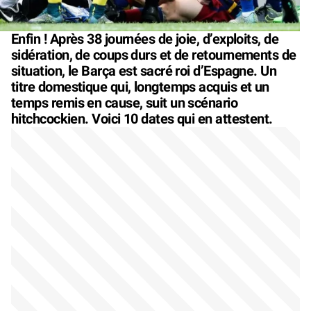
Enfin ! Après 38 journées de joie, d’exploits, de
sidération, de coups durs et de retournements de
situation, le Barça est sacré roi d’Espagne. Un
titre domestique qui, longtemps acquis et un
temps remis en cause, suit un scénario
hitchcockien. Voici 10 dates qui en attestent.