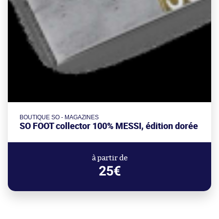
BOUTIQUE SO - MAGAZINES
SO FOOT collector 100% MESSI, édition dorée
à partir de
25€