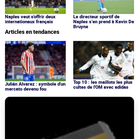
Naples veut s'offrir deux
Le directeur sportif de
internationaux français
Naples s’en prend à Kevin De
Bruyne
Articles en tendances
Top 10 : les maillots les plus
Julián Alvarez : symbole d'un
cultes de l'OM avec adidas
mercato devenu fou