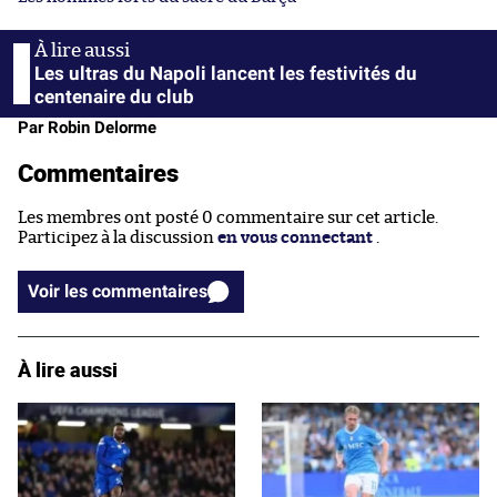
Les ultras du Napoli lancent les festivités du
centenaire du club
Par Robin Delorme
Commentaires
Les membres ont posté 0 commentaire sur cet article.
Participez à la discussion
en vous connectant
.
Voir les commentaires
À lire aussi