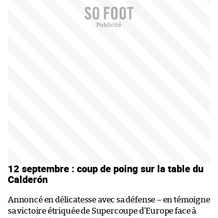
12 septembre : coup de poing sur la table du
Calderón
Annoncé en délicatesse avec sa défense – en témoigne
sa victoire étriquée de Supercoupe d’Europe face à