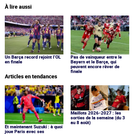
À lire aussi
Un Barça record rejoint l’OL
Pas de vainqueur entre le
en finale
Bayern et le Barça, qui
peuvent encore rêver de
finale
Articles en tendances
Maillots 2026-2027 : les
sorties de la semaine (du 3
au 8 août)
Et maintenant Suzuki : à quoi
joue Paris avec ses