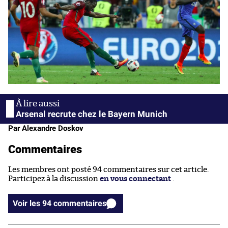
Arsenal recrute chez le Bayern Munich
Par Alexandre Doskov
Commentaires
Les membres ont posté 94 commentaires sur cet article.
Participez à la discussion
en vous connectant
.
Voir les 94 commentaires