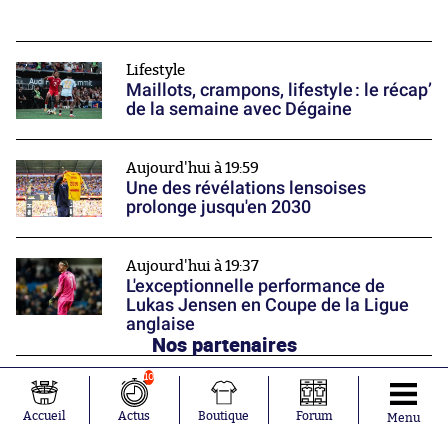
Lifestyle
Maillots, crampons, lifestyle : le récap’
de la semaine avec Dégaine
Aujourd'hui à 19:59
Une des révélations lensoises
prolonge jusqu'en 2030
Aujourd'hui à 19:37
L'exceptionnelle performance de
Lukas Jensen en Coupe de la Ligue
anglaise
Nos partenaires
10
Accueil
Actus
Boutique
Forum
Menu