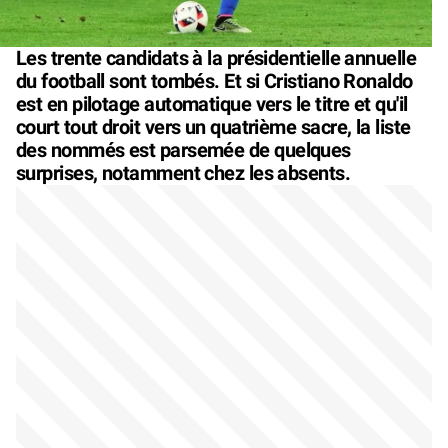
Les trente candidats à la présidentielle annuelle
du football sont tombés. Et si Cristiano Ronaldo
est en pilotage automatique vers le titre et qu'il
court tout droit vers un quatrième sacre, la liste
des nommés est parsemée de quelques
surprises, notamment chez les absents.