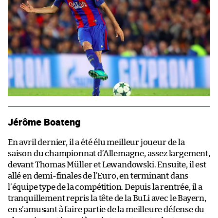
Jérôme Boateng
En avril dernier, il a été élu meilleur joueur de la
saison du championnat d’Allemagne, assez largement,
devant Thomas Müller et Lewandowski. Ensuite, il est
allé en demi-finales de l’Euro, en terminant dans
l’équipe type de la compétition. Depuis la rentrée, il a
tranquillement repris la tête de la BuLi avec le Bayern,
en s’amusant à faire partie de la meilleure défense du