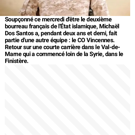
Soupçonné ce mercredi d'être le deuxième
bourreau français de l'État islamique, Michaël
Dos Santos a, pendant deux ans et demi, fait
partie d'une autre équipe : le CO Vincennes.
Retour sur une courte carrière dans le Val-de-
Marne qui a commencé loin de la Syrie, dans le
Finistère.