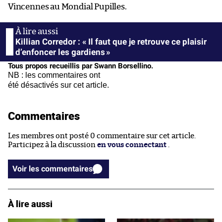
Vincennes au Mondial Pupilles.
Killian Corredor : « Il faut que je retrouve ce plaisir
d’enfoncer les gardiens »
Tous propos recueillis par Swann Borsellino.
NB : les commentaires ont
été désactivés sur cet article.
Commentaires
Les membres ont posté 0 commentaire sur cet article.
Participez à la discussion
en vous connectant
.
Voir les commentaires
À lire aussi