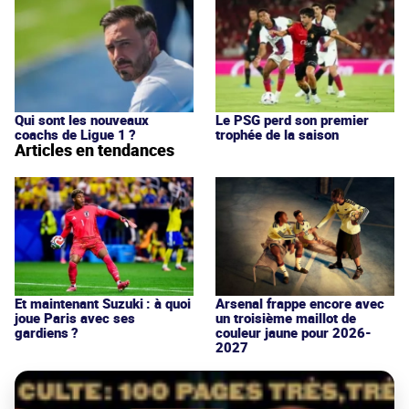
Qui sont les nouveaux
Le PSG perd son premier
coachs de Ligue 1 ?
trophée de la saison
Articles en tendances
Et maintenant Suzuki : à quoi
Arsenal frappe encore avec
joue Paris avec ses
un troisième maillot de
gardiens ?
couleur jaune pour 2026-
2027