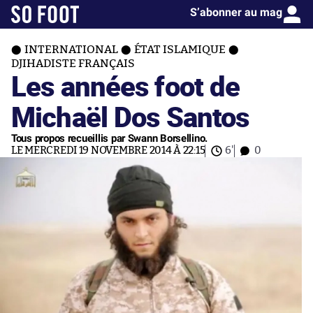
S’abonner au mag
INTERNATIONAL
ÉTAT ISLAMIQUE
DJIHADISTE FRANÇAIS
Les années foot de
Michaël Dos Santos
Tous propos recueillis par Swann Borsellino.
LE MERCREDI 19 NOVEMBRE 2014 À 22:15
6'
0