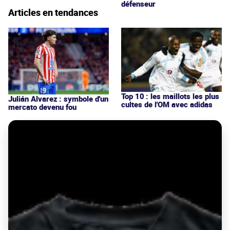
défenseur
Articles en tendances
Top 10 : les maillots les plus
Julián Alvarez : symbole d'un
cultes de l'OM avec adidas
mercato devenu fou