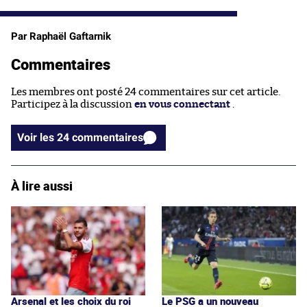
Par Raphaël Gaftarnik
Commentaires
Les membres ont posté 24 commentaires sur cet article.
Participez à la discussion
en vous connectant
.
Voir les 24 commentaires
À lire aussi
Arsenal et les choix du roi
Le PSG a un nouveau