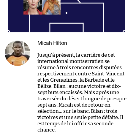
Micah Hilton
Jusqu’à présent, la carrière de cet
international montserratien se
résume à trois rencontres disputées
respectivement contre Saint-Vincent
et les Grenadines, la Barbade et le
Bélize. Bilan : aucune victoire et dix-
sept buts encaissés. Mais après une
traversée du désert longue de presque
sept ans, Micah est de retour en
sélection… sur le banc. Bilan : trois
victoires et une seule petite défaite. Il
est temps de lui offrir sa seconde
chance.