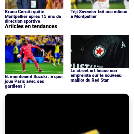
Bruno Carotti quitte
Téji Savanier fait ses adieux
Montpellier après 15 ans de
à Montpellier
direction sportive
Articles en tendances
Le street art laisse son
empreinte sur le nouveau
Et maintenant Suzuki : à quoi
maillot du Red Star
joue Paris avec ses
gardiens ?