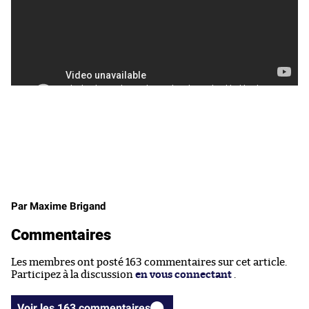
Par Maxime Brigand
Commentaires
Les membres ont posté 163 commentaires sur cet article.
Participez à la discussion
en vous connectant
.
Voir les 163 commentaires