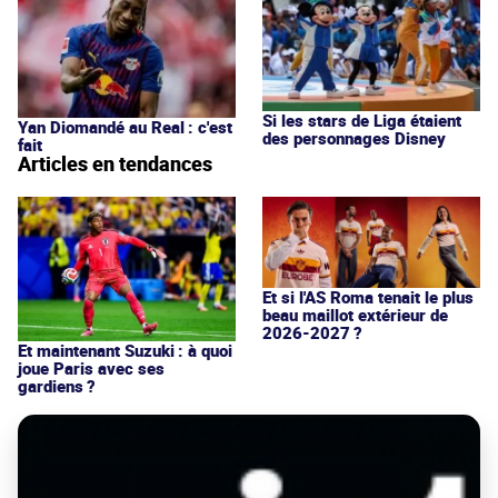
Si les stars de Liga étaient
Yan Diomandé au Real : c'est
des personnages Disney
fait
Articles en tendances
Et si l'AS Roma tenait le plus
beau maillot extérieur de
2026-2027 ?
Et maintenant Suzuki : à quoi
joue Paris avec ses
gardiens ?