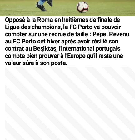
Opposé à la Roma en huitièmes de finale de
Ligue des champions, le FC Porto va pouvoir
compter sur une recrue de taille : Pepe. Revenu
au FC Porto cet hiver après avoir résilié son
contrat au Beşiktaş, l'international portugais
compte bien prouver à l'Europe qu'il reste une
valeur sûre à son poste.