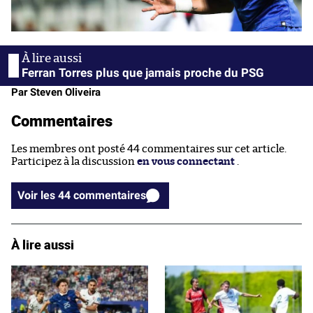
Ferran Torres plus que jamais proche du PSG
Par Steven Oliveira
Commentaires
Les membres ont posté 44 commentaires sur cet article.
Participez à la discussion
en vous connectant
.
Voir les 44 commentaires
À lire aussi