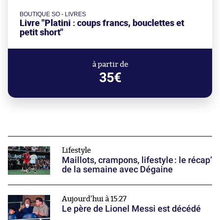
BOUTIQUE SO - LIVRES
Livre "Platini : coups francs, bouclettes et
petit short"
à partir de
35€
Lifestyle
Maillots, crampons, lifestyle : le récap’
de la semaine avec Dégaine
Aujourd'hui à 15:27
Le père de Lionel Messi est décédé