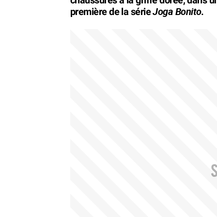
Joga Bonito
première de la série
.