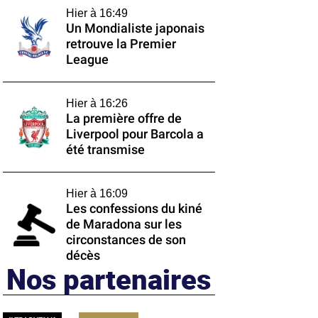
Hier à 16:49
Un Mondialiste japonais
retrouve la Premier
League
Hier à 16:26
La première offre de
Liverpool pour Barcola a
été transmise
Hier à 16:09
Les confessions du kiné
de Maradona sur les
circonstances de son
décès
Nos partenaires