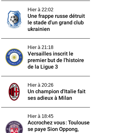
Hier à 22:02
Une frappe russe détruit
le stade d'un grand club
ukrainien
Hier à 21:18
Versailles inscrit le
premier but de l'histoire
de la Ligue 3
Hier à 20:26
Un champion d'Italie fait
ses adieux à Milan
Hier à 18:45
Accrochez vous : Toulouse
se paye Sion Oppong,