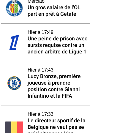
Mercato
Un gros salaire de l'OL
part en prêt à Getafe
Hier à 17:49
Une peine de prison avec
sursis requise contre un
ancien arbitre de Ligue 1
Hier à 17:43
Lucy Bronze, première
joueuse à prendre
position contre Gianni
Infantino et la FIFA
Hier à 17:33
Le directeur sportif de la
Belgique ne veut pas se