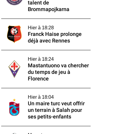
talent de
Brommapojkarna
Hier à 18:28
Franck Haise prolonge
déjà avec Rennes
Hier à 18:24
Mastantuono va chercher
du temps de jeu à
Florence
Hier à 18:04
Un maire turc veut offrir
un terrain à Salah pour
ses petits-enfants