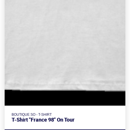
BOUTIQUE SO - T-SHIRT
T-Shirt "France 98" On Tour