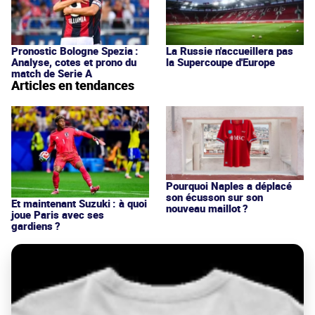
Pronostic Bologne Spezia :
La Russie n'accueillera pas
Analyse, cotes et prono du
la Supercoupe d'Europe
match de Serie A
Articles en tendances
Pourquoi Naples a déplacé
son écusson sur son
Et maintenant Suzuki : à quoi
nouveau maillot ?
joue Paris avec ses
gardiens ?