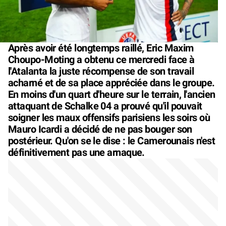
Après avoir été longtemps raillé, Eric Maxim
Choupo-Moting a obtenu ce mercredi face à
l'Atalanta la juste récompense de son travail
acharné et de sa place appréciée dans le groupe.
En moins d'un quart d'heure sur le terrain, l'ancien
attaquant de Schalke 04 a prouvé qu'il pouvait
soigner les maux offensifs parisiens les soirs où
Mauro Icardi a décidé de ne pas bouger son
postérieur. Qu'on se le dise : le Camerounais n'est
définitivement pas une arnaque.