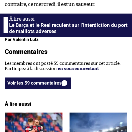
contraire, ce mercredi, il est un sauveur.
Le Barça et le Real reculent sur l’interdiction du port
de maillots adverses
Par Valentin Lutz
Commentaires
Les membres ont posté 59 commentaires sur cet article.
Participez à la discussion
en vous connectant
.
Voir les 59 commentaires
À lire aussi