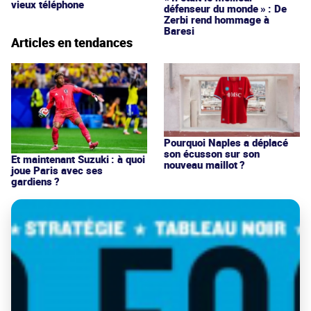
vieux téléphone
défenseur du monde » : De
Zerbi rend hommage à
Baresi
Articles en tendances
Pourquoi Naples a déplacé
son écusson sur son
Et maintenant Suzuki : à quoi
nouveau maillot ?
joue Paris avec ses
gardiens ?