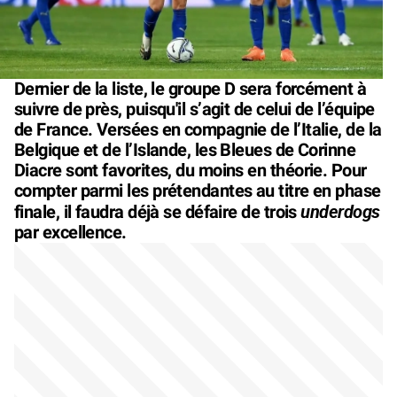
Dernier de la liste, le groupe D sera forcément à
suivre de près, puisqu'il s’agit de celui de l’équipe
de France. Versées en compagnie de l’Italie, de la
Belgique et de l’Islande, les Bleues de Corinne
Diacre sont favorites, du moins en théorie. Pour
compter parmi les prétendantes au titre en phase
underdogs
finale, il faudra déjà se défaire de trois
par excellence.