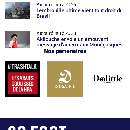
Aujourd'hui à 20:56
L'embrouille ultime vient tout droit du
Brésil
Aujourd'hui à 20:33
Akliouche envoie un émouvant
message d'adieux aux Monégasques
Nos partenaires