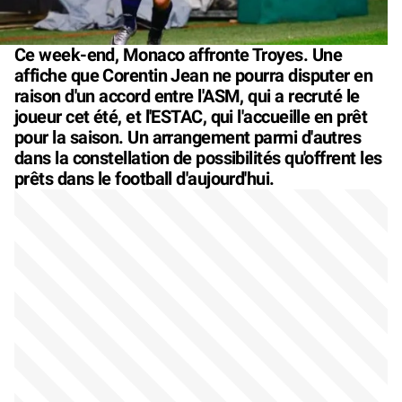
Ce week-end, Monaco affronte Troyes. Une
affiche que Corentin Jean ne pourra disputer en
raison d'un accord entre l'ASM, qui a recruté le
joueur cet été, et l'ESTAC, qui l'accueille en prêt
pour la saison. Un arrangement parmi d'autres
dans la constellation de possibilités qu'offrent les
prêts dans le football d'aujourd'hui.