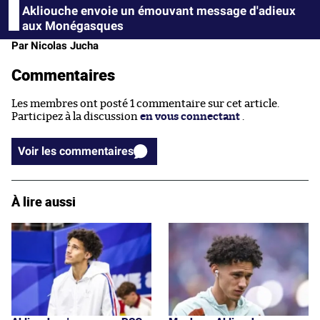
Akliouche envoie un émouvant message d'adieux
aux Monégasques
Par Nicolas Jucha
Commentaires
Les membres ont posté 1 commentaire sur cet article.
Participez à la discussion
en vous connectant
.
Voir les commentaires
À lire aussi