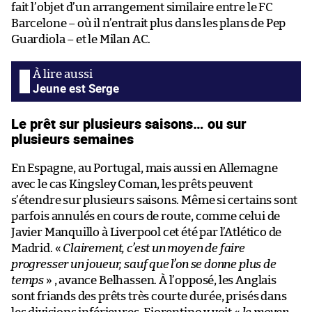
fait l’objet d’un arrangement similaire entre le FC
Barcelone – où il n’entrait plus dans les plans de Pep
Guardiola – et le Milan AC.
Jeune est Serge
Le prêt sur plusieurs saisons… ou sur
plusieurs semaines
En Espagne, au Portugal, mais aussi en Allemagne
avec le cas Kingsley Coman, les prêts peuvent
s’étendre sur plusieurs saisons. Même si certains sont
parfois annulés en cours de route, comme celui de
Javier Manquillo à Liverpool cet été par l’Atlético de
Madrid. «
Clairement, c’est un moyen de faire
progresser un joueur, sauf que l’on se donne plus de
temps
» , avance Belhassen. À l’opposé, les Anglais
sont friands des prêts très courte durée, prisés dans