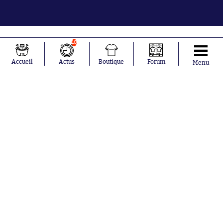
10
Accueil
Actus
Boutique
Forum
Menu