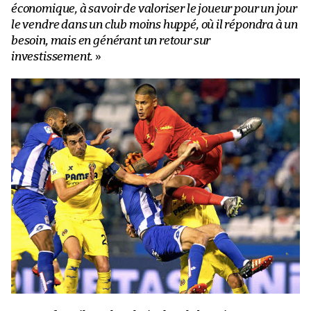
économique, à savoir de valoriser le joueur pour un jour
le vendre dans un club moins huppé, où il répondra à un
besoin, mais en générant un retour sur
investissement.
»