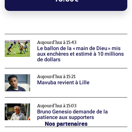
Aujourd'hui à 15:43
Le ballon de la « main de Dieu » mis
aux enchères et estimé à 10 millions
de dollars
Aujourd'hui à 15:21
Mavuba revient à Lille
Aujourd'hui à 15:03
Bruno Genesio demande de la
patience aux supporters
Nos partenaires