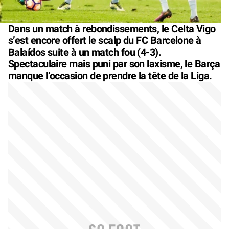
Dans un match à rebondissements, le Celta Vigo
s’est encore offert le scalp du FC Barcelone à
Balaídos suite à un match fou (4-3).
Spectaculaire mais puni par son laxisme, le Barça
manque l’occasion de prendre la tête de la Liga.