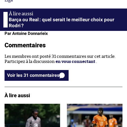
Liga
Barça ou Real : quel serait le meilleur choix pour
Rodri ?
Par Antoine Donnarieix
Commentaires
Les membres ont posté 31 commentaires sur cet article.
Participez à la discussion
en vous connectant
.
Voir les 31 commentaires
À lire aussi